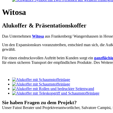
Witosa
Alukoffer & Präsentationskoffer
Das Unternehmen
Witosa
aus Frankenberg/ Wangershausen in Hessen 
Um den Expansionskurs voranzutreiben, entschied man sich, die Auße
gewählt.
Für einen eindrucksvollen Auftritt beim Kunden sorgt ein
ganzflächi
für einen sicheren Transport der empfindlichen Produkte. Des Weiter
Sie haben Fragen zu dem Projekt?
Unser Faisst Berater und Projektverantwortlicher, Salvatore Campisi,