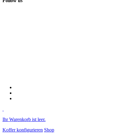
Follow us
Ihr Warenkorb ist leer.
Koffer konfigurieren
Shop