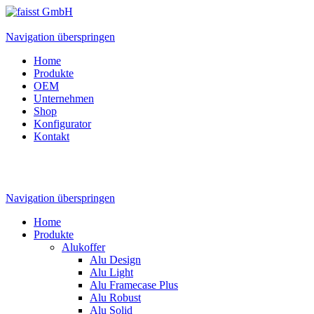
Navigation überspringen
Home
Produkte
OEM
Unternehmen
Shop
Konfigurator
Kontakt
Navigation überspringen
Home
Produkte
Alukoffer
Alu Design
Alu Light
Alu Framecase Plus
Alu Robust
Alu Solid