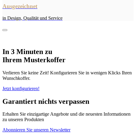
Ausgezeichnet
in Design, Qualität und Service
In 3 Minuten zu
Ihrem Musterkoffer
Verlieren Sie keine Zeit! Konfigurieren Sie in wenigen Klicks Ihren
Wunschkoffer.
Jetzt konfigurieren!
Garantiert nichts verpassen
Erhalten Sie einzigartige Angebote und die neuesten Informationen
zu unseren Produkten
Abonnieren Sie unseren Newsletter