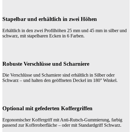
Stapelbar und erhältlich in zwei Höhen
Erhältlich in den zwei Profilhöhen 25 mm und 45 mm in silber und
schwarz, mit stapelbaren Ecken in 6 Farben.
Robuste Verschlüsse und Scharniere
Die Verschlüsse und Scharniere sind erhältlich in Silber oder
Schwarz – und halten den geöffneten Deckel im 180° Winkel.
Optional mit gefederten Koffergriffen
Ergonomischer Koffergriff mit Anti-Rutsch-Gummierung, farbig
passend zur Kofferoberfläche – oder mit Standardgriff Schwarz.