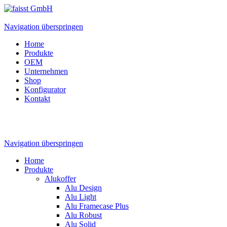
Navigation überspringen
Home
Produkte
OEM
Unternehmen
Shop
Konfigurator
Kontakt
Navigation überspringen
Home
Produkte
Alukoffer
Alu Design
Alu Light
Alu Framecase Plus
Alu Robust
Alu Solid