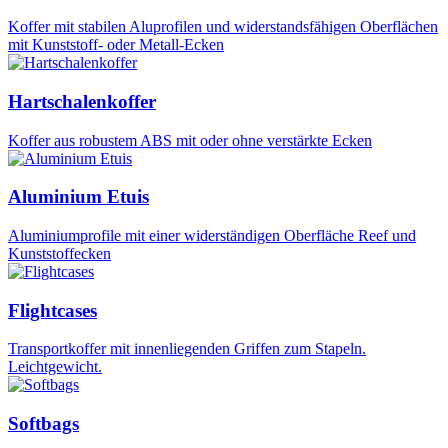
Koffer mit stabilen Aluprofilen und widerstandsfähigen Oberflächen
mit Kunststoff- oder Metall-Ecken
Hartschalenkoffer
Koffer aus robustem ABS mit oder ohne verstärkte Ecken
Aluminium Etuis
Aluminiumprofile mit einer widerständigen Oberfläche Reef und
Kunststoffecken
Flightcases
Transportkoffer mit innenliegenden Griffen zum Stapeln.
Leichtgewicht.
Softbags