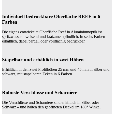
Individuell bedruckbare Oberfläche REEF in 6
Farben
Die eigens entwickelte Oberfläche Reef in Aluminiumoptik ist
spritzwasserabweisend und kratzunempfindlich. In sechs Farben
erhältlich, dabei partiell oder vollflächig bedruckbar.
Stapelbar und erhältlich in zwei Höhen
Erhältlich in den zwei Profilhöhen 25 mm und 45 mm in silber und
schwarz, mit stapelbaren Ecken in 6 Farben.
Robuste Verschlüsse und Scharniere
Die Verschlüsse und Scharniere sind erhältlich in Silber oder
Schwarz – und halten den geöffneten Deckel im 180° Winkel.