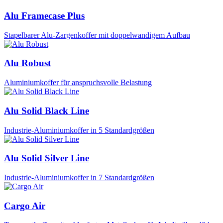
Alu Framecase Plus
Stapelbarer Alu-Zargenkoffer mit doppelwandigem Aufbau
Alu Robust
Aluminiumkoffer für anspruchsvolle Belastung
Alu Solid Black Line
Industrie-Aluminiumkoffer in 5 Standardgrößen
Alu Solid Silver Line
Industrie-Aluminiumkoffer in 7 Standardgrößen
Cargo Air