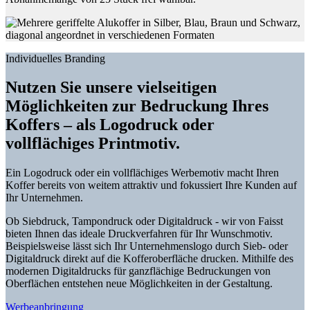
Individuelles Branding
Nutzen Sie unsere vielseitigen
Möglichkeiten zur Bedruckung Ihres
Koffers – als Logodruck oder
vollflächiges Printmotiv.
Ein Logodruck oder ein vollflächiges Werbemotiv macht Ihren
Koffer bereits von weitem attraktiv und fokussiert Ihre Kunden auf
Ihr Unternehmen.
Ob Siebdruck, Tampondruck oder Digitaldruck - wir von Faisst
bieten Ihnen das ideale Druckverfahren für Ihr Wunschmotiv.
Beispielsweise lässt sich Ihr Unternehmenslogo durch Sieb- oder
Digitaldruck direkt auf die Kofferoberfläche drucken. Mithilfe des
modernen Digitaldrucks für ganzflächige Bedruckungen von
Oberflächen entstehen neue Möglichkeiten in der Gestaltung.
Werbeanbringung