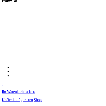
Follow us
Ihr Warenkorb ist leer.
Koffer konfigurieren
Shop