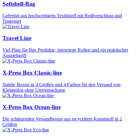
Softshell-Bag
Gefertigt aus hochwertigem Textilstoff mit Reißverschluss und
Tragegurt
Travel Line
Viel Platz für Ihre Produkte, integrierte Rollen und ein praktischer
Ausziehgriff
X-Press Box Classic-line
Stabile Boxen in 4 Größen und 4 Farben für den Versand von
Kleinteilen ohne Umverpackung
X-Press Box Ocean-line
Die schützenden Versandboxen aus recyceltem Kunststoff in 2
Größen