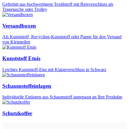
Gefertigt aus hochwertigem Textilstoff mit Reisverschluss als
Tragetasche oder Trolley
Versandboxen
Als Kunststoff, Recycling-Kunststoff oder Pappe für den Versand
von Kleinteilen
Kunststoff Etuis
Leichtes Kunststoff-Etui mit Klappverschluss in Schwarz
Schaumstoffeinlagen
Individuelle Einlagen aus Schaumstoff angepasst an Ihre Produkte
Schutzkoffer