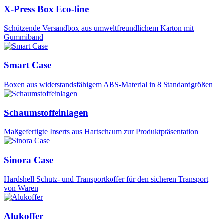
X-Press Box Eco-line
Schützende Versandbox aus umweltfreundlichem Karton mit
Gummiband
Smart Case
Boxen aus widerstandsfähigem ABS-Material in 8 Standardgrößen
Schaumstoffeinlagen
Maßgefertigte Inserts aus Hartschaum zur Produktpräsentation
Sinora Case
Hardshell Schutz- und Transportkoffer für den sicheren Transport
von Waren
Alukoffer