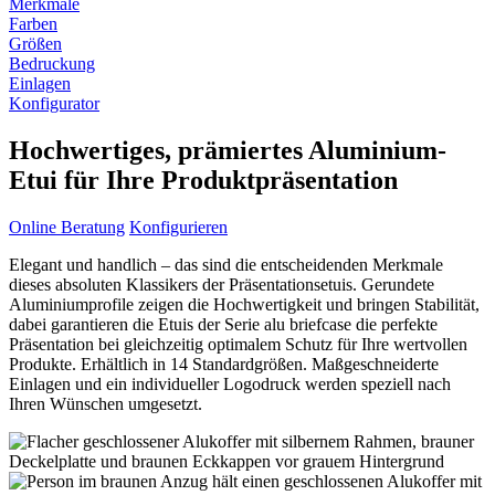
Merkmale
Farben
Größen
Bedruckung
Einlagen
Konfigurator
Hochwertiges, prämiertes Aluminium-
Etui für Ihre Produktpräsentation
Online Beratung
Konfigurieren
Elegant und handlich – das sind die entscheidenden Merkmale
dieses absoluten Klassikers der Präsentationsetuis. Gerundete
Aluminiumprofile zeigen die Hochwertigkeit und bringen Stabilität,
dabei garantieren die Etuis der Serie alu briefcase die perfekte
Präsentation bei gleichzeitig optimalem Schutz für Ihre wertvollen
Produkte. Erhältlich in 14 Standardgrößen. Maßgeschneiderte
Einlagen und ein individueller Logodruck werden speziell nach
Ihren Wünschen umgesetzt.