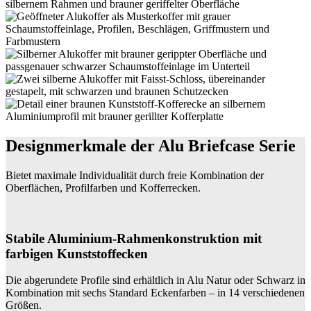
Designmerkmale der Alu Briefcase Serie
Bietet maximale Individualität durch freie Kombination der
Oberflächen, Profilfarben und Kofferrecken.
Stabile Aluminium-Rahmenkonstruktion mit
farbigen Kunststoffecken
Die abgerundete Profile sind erhältlich in Alu Natur oder Schwarz in
Kombination mit sechs Standard Eckenfarben – in 14 verschiedenen
Größen.