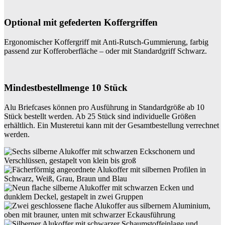
Optional mit gefederten Koffergriffen
Ergonomischer Koffergriff mit Anti-Rutsch-Gummierung, farbig
passend zur Kofferoberfläche – oder mit Standardgriff Schwarz.
Mindestbestellmenge 10 Stück
Alu Briefcases können pro Ausführung in Standardgröße ab 10
Stück bestellt werden. Ab 25 Stück sind individuelle Größen
erhältlich. Ein Musteretui kann mit der Gesamtbestellung verrechnet
werden.