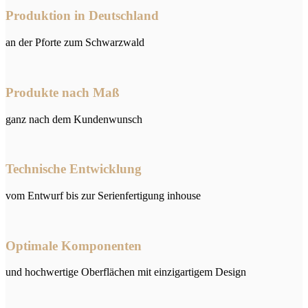
Produktion in Deutschland
an der Pforte zum Schwarzwald
Produkte nach Maß
ganz nach dem Kundenwunsch
Technische Entwicklung
vom Entwurf bis zur Serienfertigung inhouse
Optimale Komponenten
und hochwertige Oberflächen mit einzigartigem Design