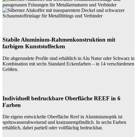
Stabile Aluminium-Rahmenkonstruktion mit
farbigen Kunststoffecken
Die abgerundete Profile sind erhältlich in Alu Natur oder Schwarz in
Kombination mit sechs Standard Eckenfarben – in 14 verschiedenen
Größen.
Individuell bedruckbare Oberfläche REEF in 6
Farben
Die eigens entwickelte Oberfläche Reef in Aluminiumoptik ist
spritzwasserabweisend und kratzunempfindlich. In sechs Farben
erhältlich, dabei partiell oder vollflächig bedruckbar.