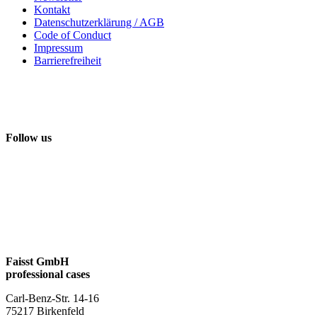
Kontakt
Datenschutzerklärung / AGB
Code of Conduct
Impressum
Barrierefreiheit
Follow us
Faisst GmbH
professional cases
Carl-Benz-Str. 14-16
75217 Birkenfeld