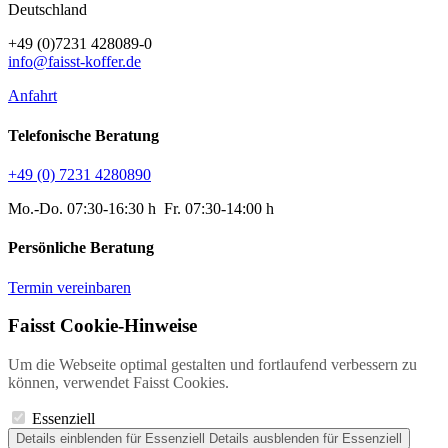
Deutschland
+49 (0)7231 428089-0
info@faisst-koffer.de
Anfahrt
Telefonische Beratung
+49 (0) 7231 4280890
Mo.-Do. 07:30-16:30 h Fr. 07:30-14:00 h
Persönliche Beratung
Termin vereinbaren
Faisst Cookie-Hinweise
Um die Webseite optimal gestalten und fortlaufend verbessern zu
können, verwendet Faisst Cookies.
Essenziell
Details einblenden
für Essenziell
Details ausblenden
für Essenziell