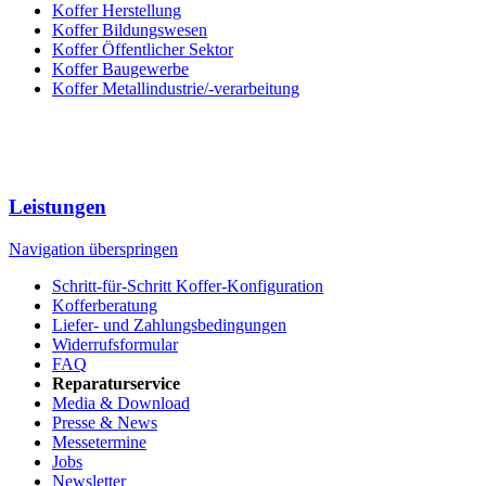
Koffer Herstellung
Koffer Bildungswesen
Koffer Öffentlicher Sektor
Koffer Baugewerbe
Koffer Metallindustrie/-verarbeitung
Leistungen
Navigation überspringen
Schritt-für-Schritt Koffer-Konfiguration
Kofferberatung
Liefer- und Zahlungsbedingungen
Widerrufsformular
FAQ
Reparaturservice
Media & Download
Presse & News
Messetermine
Jobs
Newsletter