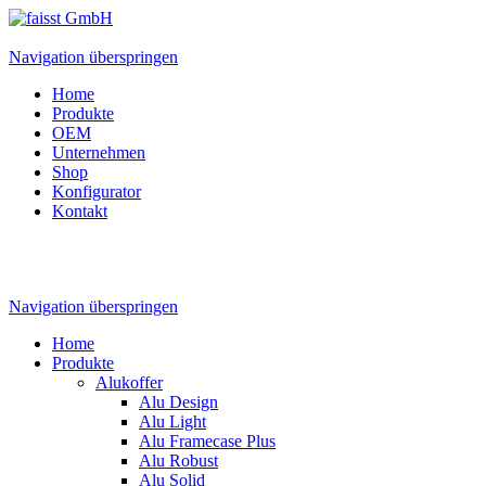
Navigation überspringen
Home
Produkte
OEM
Unternehmen
Shop
Konfigurator
Kontakt
Navigation überspringen
Home
Produkte
Alukoffer
Alu Design
Alu Light
Alu Framecase Plus
Alu Robust
Alu Solid