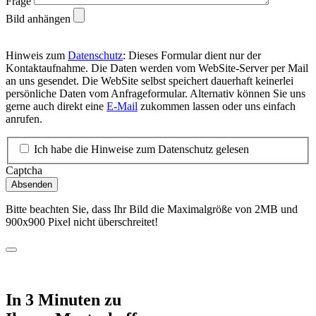
Frage
Bild anhängen
Hinweis zum
Datenschutz
: Dieses Formular dient nur der
Kontaktaufnahme. Die Daten werden vom WebSite-Server per Mail
an uns gesendet. Die WebSite selbst speichert dauerhaft keinerlei
persönliche Daten vom Anfrageformular. Alternativ können Sie uns
gerne auch direkt eine
E-Mail
zukommen lassen oder uns einfach
anrufen.
Ich habe die Hinweise zum Datenschutz gelesen
Captcha
Absenden
Bitte beachten Sie, dass Ihr Bild die Maximalgröße von 2MB und
900x900 Pixel nicht überschreitet!
In 3 Minuten zu