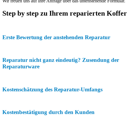
Wir freuen uns auf Ihre Anfrage über das untenstehende Formular.
Step by step zu Ihrem reparierten Koffer
Erste Bewertung der anstehenden Reparatur
Reparatur nicht ganz eindeutig? Zusendung der
Reparaturware
Kostenschätzung des Reparatur-Umfangs
Kostenbestätigung durch den Kunden