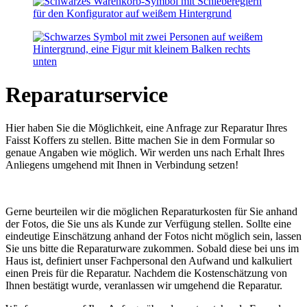
Reparaturservice
Hier haben Sie die Möglichkeit, eine Anfrage zur Reparatur Ihres
Faisst Koffers zu stellen. Bitte machen Sie in dem Formular so
genaue Angaben wie möglich. Wir werden uns nach Erhalt Ihres
Anliegens umgehend mit Ihnen in Verbindung setzen!
Gerne beurteilen wir die möglichen Reparaturkosten für Sie anhand
der Fotos, die Sie uns als Kunde zur Verfügung stellen. Sollte eine
eindeutige Einschätzung anhand der Fotos nicht möglich sein, lassen
Sie uns bitte die Reparaturware zukommen. Sobald diese bei uns im
Haus ist, definiert unser Fachpersonal den Aufwand und kalkuliert
einen Preis für die Reparatur. Nachdem die Kostenschätzung von
Ihnen bestätigt wurde, veranlassen wir umgehend die Reparatur.