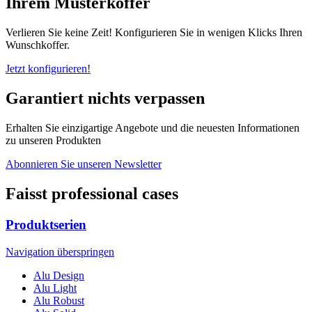
Ihrem Musterkoffer
Verlieren Sie keine Zeit! Konfigurieren Sie in wenigen Klicks Ihren
Wunschkoffer.
Jetzt konfigurieren!
Garantiert nichts verpassen
Erhalten Sie einzigartige Angebote und die neuesten Informationen
zu unseren Produkten
Abonnieren Sie unseren Newsletter
Faisst professional cases
Produktserien
Navigation überspringen
Alu Design
Alu Light
Alu Robust