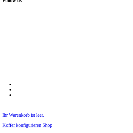
Follow us
Ihr Warenkorb ist leer.
Koffer konfigurieren
Shop