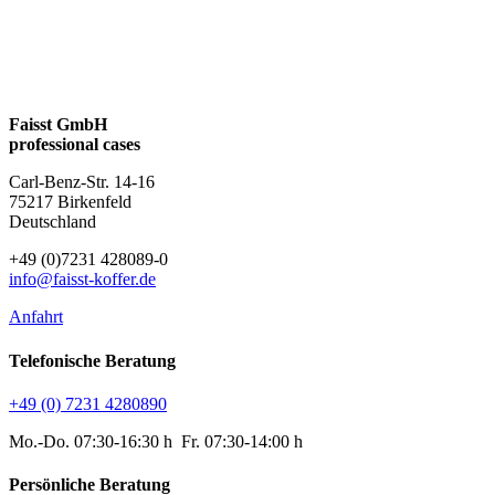
Faisst GmbH
professional cases
Carl-Benz-Str. 14-16
75217 Birkenfeld
Deutschland
+49 (0)7231 428089-0
info@faisst-koffer.de
Anfahrt
Telefonische Beratung
+49 (0) 7231 4280890
Mo.-Do. 07:30-16:30 h Fr. 07:30-14:00 h
Persönliche Beratung