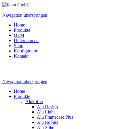
Navigation überspringen
Home
Produkte
OEM
Unternehmen
Shop
Konfigurator
Kontakt
Navigation überspringen
Home
Produkte
Alukoffer
Alu Design
Alu Light
Alu Framecase Plus
Alu Robust
Alu Solid