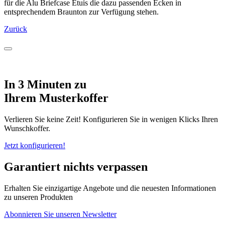
für die Alu Briefcase Etuis die dazu passenden Ecken in
entsprechendem Braunton zur Verfügung stehen.
Zurück
In 3 Minuten zu
Ihrem Musterkoffer
Verlieren Sie keine Zeit! Konfigurieren Sie in wenigen Klicks Ihren
Wunschkoffer.
Jetzt konfigurieren!
Garantiert nichts verpassen
Erhalten Sie einzigartige Angebote und die neuesten Informationen
zu unseren Produkten
Abonnieren Sie unseren Newsletter