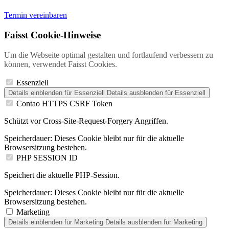
Termin vereinbaren
Faisst Cookie-Hinweise
Um die Webseite optimal gestalten und fortlaufend verbessern zu
können, verwendet Faisst Cookies.
Essenziell
Details einblenden
für Essenziell
Details ausblenden
für Essenziell
Contao HTTPS CSRF Token
Schützt vor Cross-Site-Request-Forgery Angriffen.
Speicherdauer:
Dieses Cookie bleibt nur für die aktuelle
Browsersitzung bestehen.
PHP SESSION ID
Speichert die aktuelle PHP-Session.
Speicherdauer:
Dieses Cookie bleibt nur für die aktuelle
Browsersitzung bestehen.
Marketing
Details einblenden
für Marketing
Details ausblenden
für Marketing