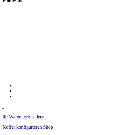
Follow us
Ihr Warenkorb ist leer.
Koffer konfigurieren
Shop