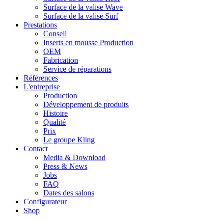
Surface de la valise Wave
Surface de la valise Surf
Prestations
Conseil
Inserts en mousse Production
OEM
Fabrication
Service de réparations
Références
L'entreprise
Production
Développement de produits
Histoire
Qualité
Prix
Le groupe Kling
Contact
Media & Download
Press & News
Jobs
FAQ
Dates des salons
Configurateur
Shop