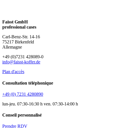
Faisst GmbH
professional cases
Carl-Benz-Str. 14-16
75217 Birkenfeld
Allemagne
+49 (0)7231 428089-0
info@faisst-koffer.de
Plan d'accès
Consultation téléphonique
+49 (0) 7231 4280890
lun-jeu. 07:30-16:30 h ven. 07:30-14:00 h
Conseil personnalisé
Prendre RDV