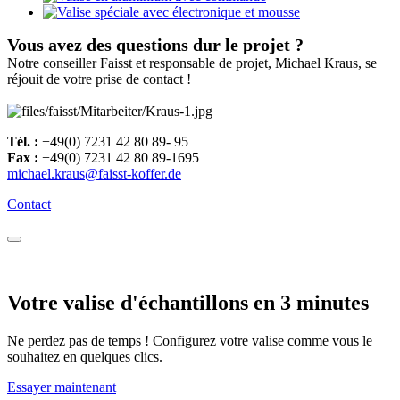
Vous avez des questions dur le projet ?
Notre conseiller Faisst et responsable de projet, Michael Kraus, se
réjouit de votre prise de contact !
Tél. :
+49(0) 7231 42 80 89- 95
Fax :
+49(0) 7231 42 80 89-1695
michael.kraus@faisst-koffer.de
Contact
Votre valise d'échantillons en 3 minutes
Ne perdez pas de temps ! Configurez votre valise comme vous le
souhaitez en quelques clics.
Essayer maintenant