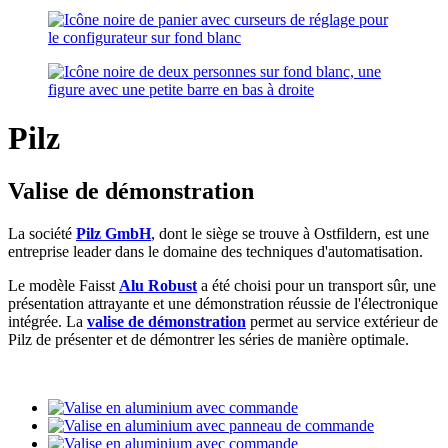
Pilz
Valise de démonstration
La société
Pilz GmbH
, dont le siège se trouve à Ostfildern, est une
entreprise leader dans le domaine des techniques d'automatisation.
Le modèle Faisst
Alu Robust
a été choisi pour un transport sûr, une
présentation attrayante et une démonstration réussie de l'électronique
intégrée. La
valise de démonstration
permet au service extérieur de
Pilz de présenter et de démontrer les séries de manière optimale.