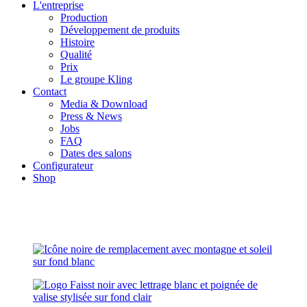
L'entreprise
Production
Développement de produits
Histoire
Qualité
Prix
Le groupe Kling
Contact
Media & Download
Press & News
Jobs
FAQ
Dates des salons
Configurateur
Shop