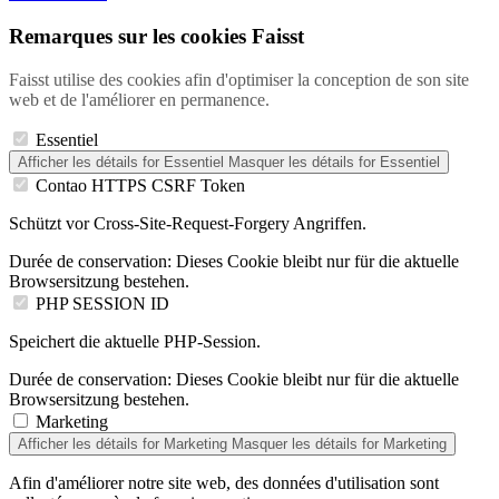
Remarques sur les cookies Faisst
Faisst utilise des cookies afin d'optimiser la conception de son site
web et de l'améliorer en permanence.
Essentiel
Afficher les détails
for Essentiel
Masquer les détails
for Essentiel
Contao HTTPS CSRF Token
Schützt vor Cross-Site-Request-Forgery Angriffen.
Durée de conservation:
Dieses Cookie bleibt nur für die aktuelle
Browsersitzung bestehen.
PHP SESSION ID
Speichert die aktuelle PHP-Session.
Durée de conservation:
Dieses Cookie bleibt nur für die aktuelle
Browsersitzung bestehen.
Marketing
Afficher les détails
for Marketing
Masquer les détails
for Marketing
Afin d'améliorer notre site web, des données d'utilisation sont