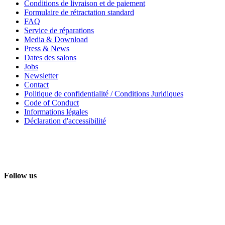
Conditions de livraison et de paiement
Formulaire de rétractation standard
FAQ
Service de réparations
Media & Download
Press & News
Dates des salons
Jobs
Newsletter
Contact
Politique de confidentialité / Conditions Juridiques
Code of Conduct
Informations légales
Déclaration d'accessibilité
Follow us