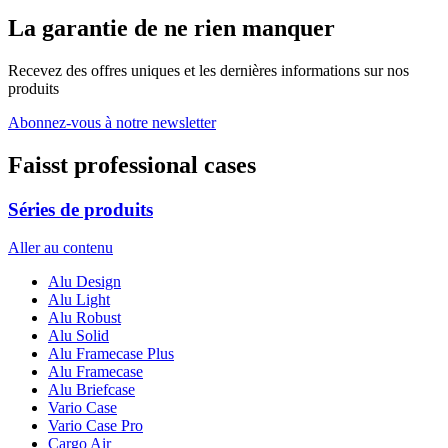
La garantie de ne rien manquer
Recevez des offres uniques et les dernières informations sur nos
produits
Abonnez-vous à notre newsletter
Faisst professional cases
Séries de produits
Aller au contenu
Alu Design
Alu Light
Alu Robust
Alu Solid
Alu Framecase Plus
Alu Framecase
Alu Briefcase
Vario Case
Vario Case Pro
Cargo Air