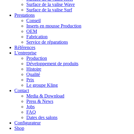
Surface de la valise Wave
Surface de la valise Surf
Prestations
Conseil
Inserts en mousse Production
OEM
Fabrication
Service de réparations
Références
L'entreprise
Production
Développement de produits
Histoire
Qualité
Prix
Le groupe Kling
Contact
Media & Download
Press & News
Jobs
FAQ
Dates des salons
Configurateur
Shop