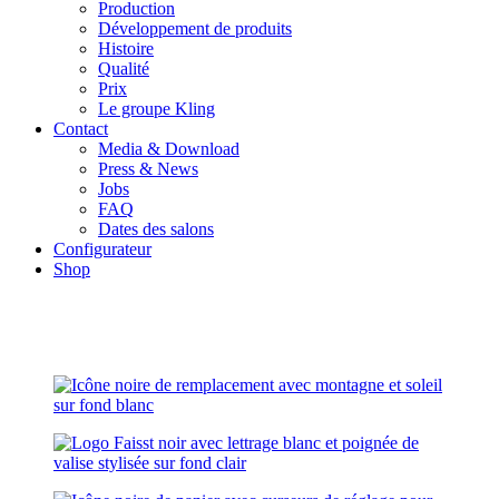
Production
Développement de produits
Histoire
Qualité
Prix
Le groupe Kling
Contact
Media & Download
Press & News
Jobs
FAQ
Dates des salons
Configurateur
Shop