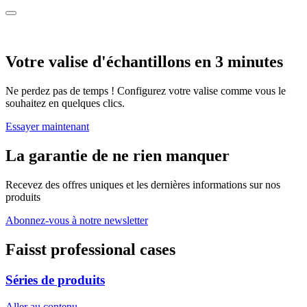
Votre valise d'échantillons en 3 minutes
Ne perdez pas de temps ! Configurez votre valise comme vous le
souhaitez en quelques clics.
Essayer maintenant
La garantie de ne rien manquer
Recevez des offres uniques et les dernières informations sur nos
produits
Abonnez-vous à notre newsletter
Faisst professional cases
Séries de produits
Aller au contenu