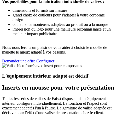
Vos possibilités pour la fabrication individuelle de valises :
dimensions et formats sur mesure
grand choix de couleurs pour s'adapter à votre corporate
design
couleurs harmonieuses adaptées au produit ou à la marque
impression du logo pour une meilleure reconnaissance et un
meilleur impact publicitaire.
Nous nous ferons un plaisir de vous aider à choisir le modèle de
mallette le mieux adapté à vos besoins.
Demander une offre
Configurer
L'équipement intérieur adapté est décisif
Inserts en mousse pour votre présentation
Toutes les séries de valises de Faisst disposent d'un équipement
intérieur configuré individuellement. La fonction et l'aspect sont
exactement adaptés l'un à l'autre. La garniture de valise adaptée est
décisive pour l'effet d'une valise de présentation chez le client.