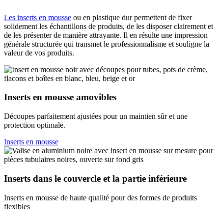
Les inserts en mousse
ou en plastique dur permettent de fixer
solidement les échantillons de produits, de les disposer clairement et
de les présenter de manière attrayante. Il en résulte une impression
générale structurée qui transmet le professionnalisme et souligne la
valeur de vos produits.
Inserts en mousse amovibles
Découpes parfaitement ajustées pour un maintien sûr et une
protection optimale.
Inserts en mousse
Inserts dans le couvercle et la partie inférieure
Inserts en mousse de haute qualité pour des formes de produits
flexibles