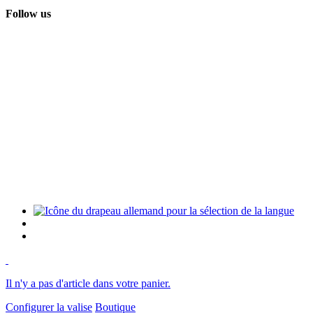
Follow us
Il n'y a pas d'article dans votre panier.
Configurer la valise
Boutique