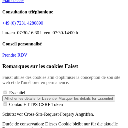
Plan d'accès
Consultation téléphonique
+49 (0) 7231 4280890
lun-jeu. 07:30-16:30 h ven. 07:30-14:00 h
Conseil personnalisé
Prendre RDV
Remarques sur les cookies Faisst
Faisst utilise des cookies afin d'optimiser la conception de son site
web et de l'améliorer en permanence.
Essentiel
Afficher les détails
for Essentiel
Masquer les détails
for Essentiel
Contao HTTPS CSRF Token
Schützt vor Cross-Site-Request-Forgery Angriffen.
Durée de conservation:
Dieses Cookie bleibt nur für die aktuelle