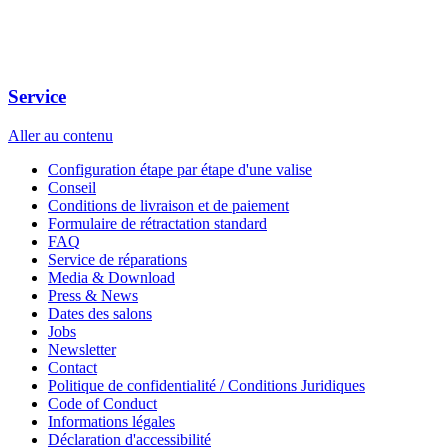
Service
Aller au contenu
Configuration étape par étape d'une valise
Conseil
Conditions de livraison et de paiement
Formulaire de rétractation standard
FAQ
Service de réparations
Media & Download
Press & News
Dates des salons
Jobs
Newsletter
Contact
Politique de confidentialité / Conditions Juridiques
Code of Conduct
Informations légales
Déclaration d'accessibilité