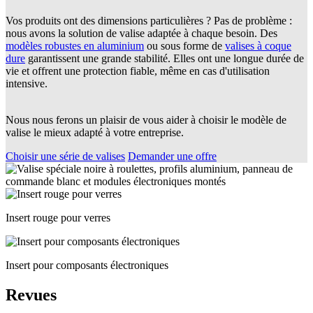
Vos produits ont des dimensions particulières ? Pas de problème :
nous avons la solution de valise adaptée à chaque besoin. Des
modèles robustes en aluminium
ou sous forme de
valises à coque
dure
garantissent une grande stabilité. Elles ont une longue durée de
vie et offrent une protection fiable, même en cas d'utilisation
intensive.
Nous nous ferons un plaisir de vous aider à choisir le modèle de
valise le mieux adapté à votre entreprise.
Choisir une série de valises
Demander une offre
Insert rouge pour verres
Insert pour composants électroniques
Revues