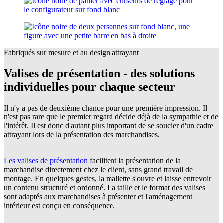
Fabriqués sur mesure et au design attrayant
Valises de présentation - des solutions
individuelles pour chaque secteur
Il n'y a pas de deuxième chance pour une première impression. Il
n'est pas rare que le premier regard décide déjà de la sympathie et de
l'intérêt. Il est donc d'autant plus important de se soucier d'un cadre
attrayant lors de la présentation des marchandises.
Les valises de présentation
facilitent la présentation de la
marchandise directement chez le client, sans grand travail de
montage. En quelques gestes, la mallette s'ouvre et laisse entrevoir
un contenu structuré et ordonné. La taille et le format des valises
sont adaptés aux marchandises à présenter et l'aménagement
intérieur est conçu en conséquence.