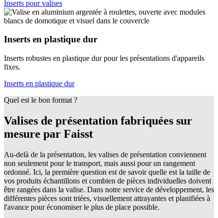
Inserts pour valises
Inserts en plastique dur
Inserts robustes en plastique dur pour les présentations d'appareils
fixes.
Inserts en plastique dur
Quel est le bon format ?
Valises de présentation fabriquées sur
mesure par Faisst
Au-delà de la présentation, les valises de présentation conviennent
non seulement pour le transport, mais aussi pour un rangement
ordonné. Ici, la première question est de savoir quelle est la taille de
vos produits échantillons et combien de pièces individuelles doivent
être rangées dans la valise. Dans notre service de développement, les
différentes pièces sont triées, visuellement attrayantes et planifiées à
l'avance pour économiser le plus de place possible.