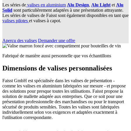
Les séries de
valises en aluminium
Alu Design
,
Alu Light
et
Alu
Solid
sont particulièrement adaptées à une présentation attrayante.
Les séries de valises de Faisst sont également disponibles en tant que
valises pilotes
et valises à capot.
Aperçu des valises
Demander une offre
Fabriqué de manière aussi personnelle que vos échantillons
Dimensions de valises personnalisées
Faisst GmbH est spécialisée dans les valises de présentation -
comme les valises en aluminium fabriquées sur mesure - et propose
des solutions pour presque toutes les utilisations. Faisst propose la
solution de mallette adaptée aux entreprises. Que ce soit pour une
présentation professionnelle des marchandises ou pour le transport
sécurisé de produits sensibles. Toutes les valises sont fabriquées
individuellement selon vos exigences et adaptées exactement à
l'utilisation correspondante.