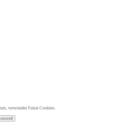
nen, verwendet Faisst Cookies.
senziell