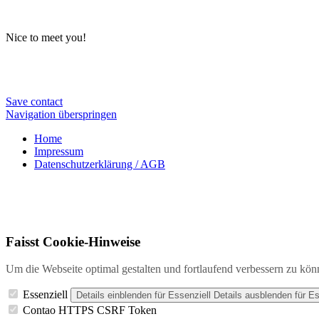
Nice to meet you!
Save contact
Navigation überspringen
Home
Impressum
Datenschutzerklärung / AGB
Faisst Cookie-Hinweise
Um die Webseite optimal gestalten und fortlaufend verbessern zu kön
Essenziell
Details einblenden
für Essenziell
Details ausblenden
für Es
Contao HTTPS CSRF Token