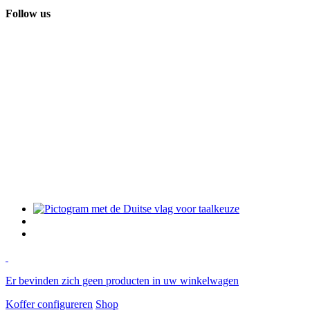
Follow us
Er bevinden zich geen producten in uw winkelwagen
Koffer configureren
Shop