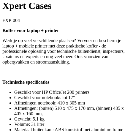
Xpert Cases
FXP-004
Koffer voor laptop + printer
Werk je op veel verschillende plaatsen? Vervoer en bescherm je
laptop + mobiele printer met deze praktische koffer - de
professionele oplossing voor technische buitendienst, inspecteurs,
taxateurs en experts en nog veel meer. Ook voorzien van
opbergvakken en stroomaansluiting.
Technische specificaties
Geschikt voor HP OfficeJet 200 printers
Geschikt voor notebooks tot 17"
Afmetingen notebook: 410 x 305 mm
Afmetingen: (buiten) 510 x 475 x 170 mm, (binnen) 485 x
405 x 160 mm,
Gewicht: 5,1 kg
Volume: 31 liter
Materiaal buitenkant: ABS kunststof met aluminium frame