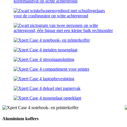
Aluminium koffers