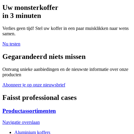
Uw monsterkoffer
in 3 minuten
Verlies geen tijd! Stel uw koffer in een paar muisklikken naar wens
samen.
Nu testen
Gegarandeerd niets missen
Ontvang unieke aanbiedingen en de nieuwste informatie over onze
producten
Abonneer je op onze nieuwsbrief
Faisst professional cases
Productassortimenten
Navigatie overslaan
Aluminium koffers