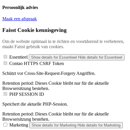
Persoonlijk advies
Maak een afspraak
Faisst Cookie kennisgeving
Om de website optimaal in te richten en voortdurend te verbeteren,
maakt Faisst gebruik van cookies.
Essentieel
Show details
for Essentieel
Hide details
for Essentieel
Contao HTTPS CSRF Token
Schützt vor Cross-Site-Request-Forgery Angriffen.
Retention period:
Dieses Cookie bleibt nur für die aktuelle
Browsersitzung bestehen.
PHP SESSION ID
Speichert die aktuelle PHP-Session.
Retention period:
Dieses Cookie bleibt nur für die aktuelle
Browsersitzung bestehen.
Marketing
Show details
for Marketing
Hide details
for Marketing