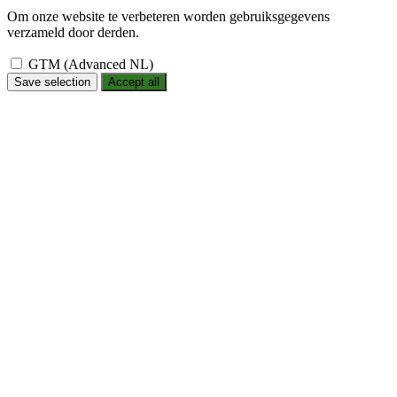
Om onze website te verbeteren worden gebruiksgegevens
verzameld door derden.
GTM (Advanced NL)
Save selection
Accept all