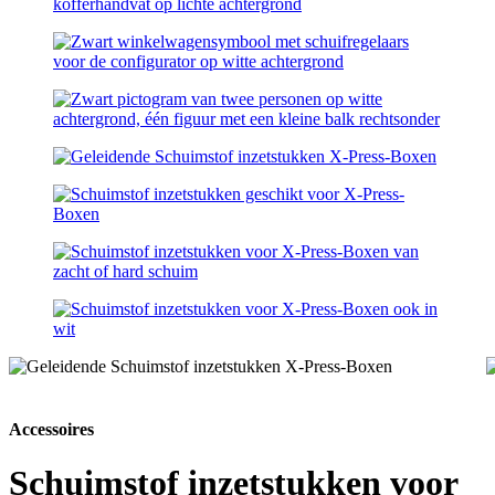
Accessoires
Schuimstof inzetstukken voor