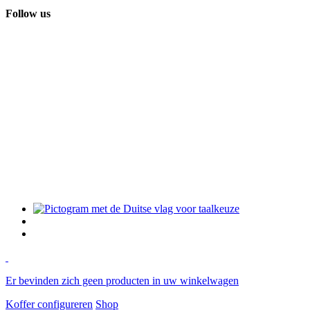
Follow us
Er bevinden zich geen producten in uw winkelwagen
Koffer configureren
Shop