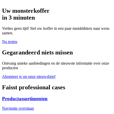
Uw monsterkoffer
in 3 minuten
Verlies geen tijd! Stel uw koffer in een paar muisklikken naar wens
samen.
Nu testen
Gegarandeerd niets missen
Ontvang unieke aanbiedingen en de nieuwste informatie over onze
producten
Abonneer je op onze nieuwsbrief
Faisst professional cases
Productassortimenten
Navigatie overslaan