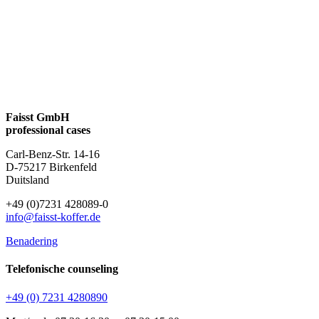
Faisst GmbH
professional cases
Carl-Benz-Str. 14-16
D-75217 Birkenfeld
Duitsland
+49 (0)7231 428089-0
info@faisst-koffer.de
Benadering
Telefonische counseling
+49 (0) 7231 4280890