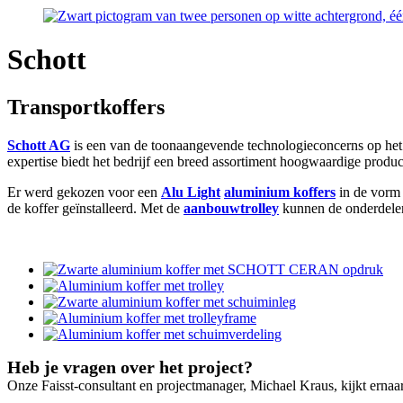
Schott
Transportkoffers
Schott AG
is een van de toonaangevende technologieconcerns op het 
expertise biedt het bedrijf een breed assortiment hoogwaardige produc
Er werd gekozen voor een
Alu Light
aluminium koffers
in de vorm
de koffer geïnstalleerd. Met de
aanbouwtrolley
kunnen de onderdelen
Heb je vragen over het project?
Onze Faisst-consultant en projectmanager, Michael Kraus, kijkt ernaar