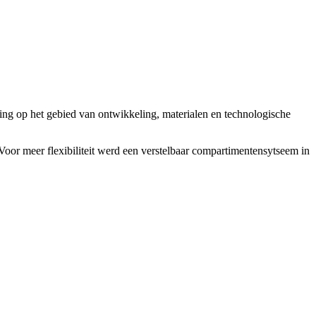
ing op het gebied van ontwikkeling, materialen en technologische
Voor meer flexibiliteit werd een verstelbaar compartimentensytseem in