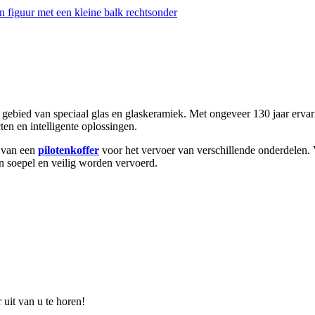
gebied van speciaal glas en glaskeramiek. Met ongeveer 130 jaar ervar
ten en intelligente oplossingen.
 van een
pilotenkoffer
voor het vervoer van verschillende onderdelen. 
 soepel en veilig worden vervoerd.
 uit van u te horen!