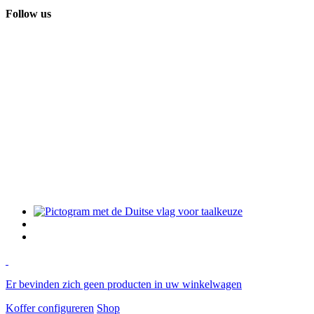
Follow us
Er bevinden zich geen producten in uw winkelwagen
Koffer configureren
Shop