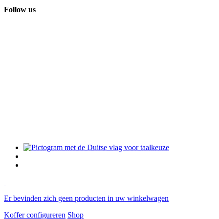
Follow us
Er bevinden zich geen producten in uw winkelwagen
Koffer configureren
Shop