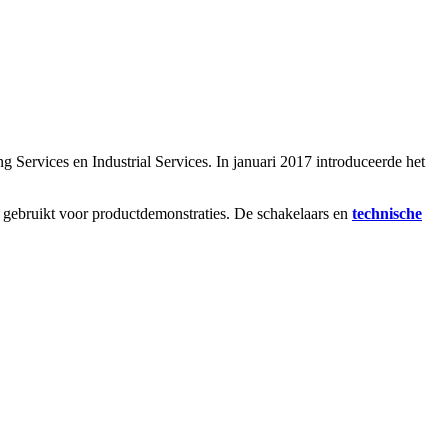
 Services en Industrial Services. In januari 2017 introduceerde het
gebruikt voor productdemonstraties. De schakelaars en
technische