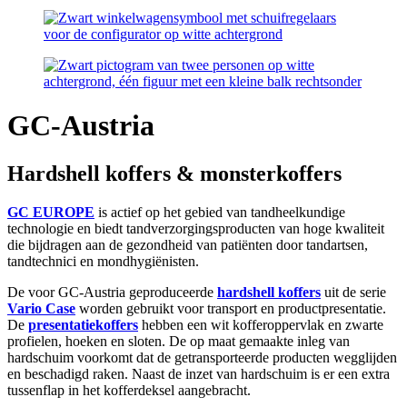
GC-Austria
Hardshell koffers & monsterkoffers
GC EUROPE
is actief op het gebied van tandheelkundige
technologie en biedt tandverzorgingsproducten van hoge kwaliteit
die bijdragen aan de gezondheid van patiënten door tandartsen,
tandtechnici en mondhygiënisten.
De voor GC-Austria geproduceerde
hardshell koffers
uit de serie
Vario Case
worden gebruikt voor transport en productpresentatie.
De
presentatiekoffers
hebben een wit kofferoppervlak en zwarte
profielen, hoeken en sloten. De op maat gemaakte inleg van
hardschuim voorkomt dat de getransporteerde producten wegglijden
en beschadigd raken. Naast de inzet van hardschuim is er een extra
tussenflap in het kofferdeksel aangebracht.