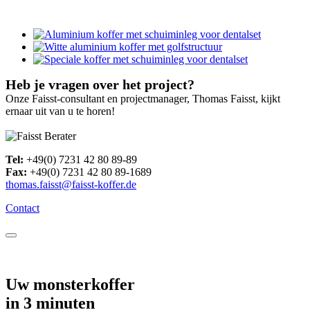
Heb je vragen over het project?
Onze Faisst-consultant en projectmanager, Thomas Faisst, kijkt
ernaar uit van u te horen!
Tel:
+49(0) 7231 42 80 89-89
Fax:
+49(0) 7231 42 80 89-1689
thomas.faisst@faisst-koffer.de
Contact
Uw monsterkoffer
in 3 minuten