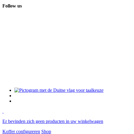
Follow us
Er bevinden zich geen producten in uw winkelwagen
Koffer configureren
Shop