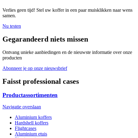
Verlies geen tijd! Stel uw koffer in een paar muisklikken naar wens
samen.
Nu testen
Gegarandeerd niets missen
Ontvang unieke aanbiedingen en de nieuwste informatie over onze
producten
Abonneer je op onze nieuwsbrief
Faisst professional cases
Productassortimenten
Navigatie overslaan
Aluminium koffers
Hardshell koffers
Flightcases
Aluminium etuis