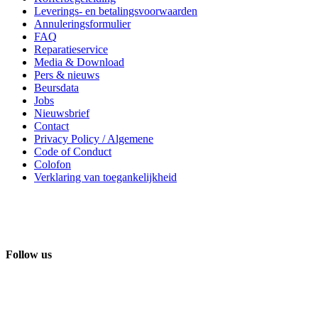
Leverings- en betalingsvoorwaarden
Annuleringsformulier
FAQ
Reparatieservice
Media & Download
Pers & nieuws
Beursdata
Jobs
Nieuwsbrief
Contact
Privacy Policy / Algemene
Code of Conduct
Colofon
Verklaring van toegankelijkheid
Follow us