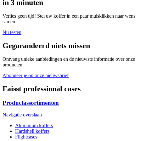
in 3 minuten
Verlies geen tijd! Stel uw koffer in een paar muisklikken naar wens
samen.
Nu testen
Gegarandeerd niets missen
Ontvang unieke aanbiedingen en de nieuwste informatie over onze
producten
Abonneer je op onze nieuwsbrief
Faisst professional cases
Productassortimenten
Navigatie overslaan
Aluminium koffers
Hardshell koffers
Flightcases