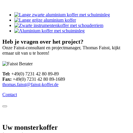
Heb je vragen over het project?
Onze Faisst-consultant en projectmanager, Thomas Faisst, kijkt
ernaar uit van u te horen!
Tel:
+49(0) 7231 42 80 89-89
Fax:
+49(0) 7231 42 80 89-1689
thomas.faisst@faisst-koffer.de
Contact
Uw monsterkoffer