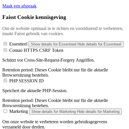
Maak een afspraak
Faisst Cookie kennisgeving
Om de website optimaal in te richten en voortdurend te verbeteren,
maakt Faisst gebruik van cookies.
Essentieel
Show details
for Essentieel
Hide details
for Essentieel
Contao HTTPS CSRF Token
Schützt vor Cross-Site-Request-Forgery Angriffen.
Retention period:
Dieses Cookie bleibt nur für die aktuelle
Browsersitzung bestehen.
PHP SESSION ID
Speichert die aktuelle PHP-Session.
Retention period:
Dieses Cookie bleibt nur für die aktuelle
Browsersitzung bestehen.
Marketing
Show details
for Marketing
Hide details
for Marketing
Om onze website te verbeteren worden gebruiksgegevens
verzameld door derden.