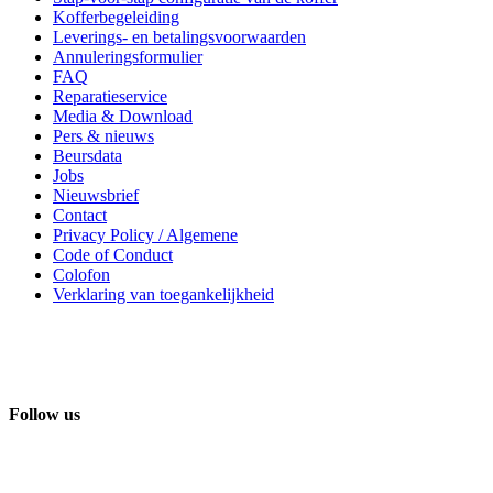
Kofferbegeleiding
Leverings- en betalingsvoorwaarden
Annuleringsformulier
FAQ
Reparatieservice
Media & Download
Pers & nieuws
Beursdata
Jobs
Nieuwsbrief
Contact
Privacy Policy / Algemene
Code of Conduct
Colofon
Verklaring van toegankelijkheid
Follow us