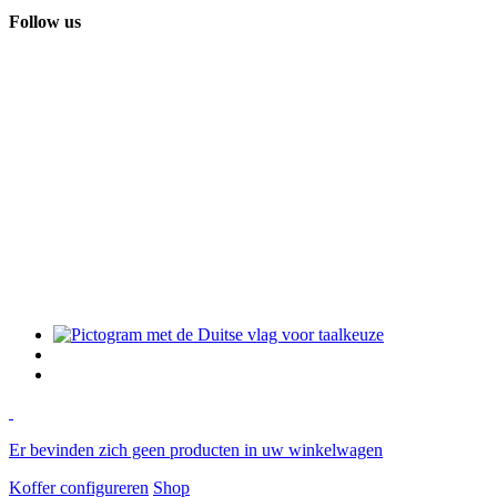
Follow us
Er bevinden zich geen producten in uw winkelwagen
Koffer configureren
Shop