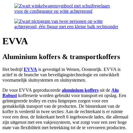
EVVA
Aluminium koffers & transportkoffers
Het bedrijf
EVVA
is gevestigd in Wenen, Oostenrijk. EVVA is
actief in de branche van beveiligingstechnologie en ontwikkelt
voornamelijk sluitsystemen en sluitsystemen.
De voor EVVA geproduceerde
aluminium koffers
uit de
Alu
Robust
kofferserie worden gebruikt voor transport en opslag. Een
geïntegreerde trolley en extra lintgrepen zorgen voor een
gemakkelijk transport van de producten. De binnenkant van de
koffer is verdeeld in twee secties: Aan de rechterkant is er ruimte
voor een deur, de linkerkant heeft 6 ingebouwde lades, die allemaal
zijn uitgerust met een vakjessysteem, wat zorgt voor een zeer hoge
mate van flexibiliteit met betrekking tot de te vervoeren producten.