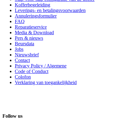
Kofferbegeleiding
Leverings- en betalingsvoorwaarden
Annuleringsformulier
FAQ
Reparatieservice
Media & Download
Pers & nieuws
Beursdata
Jobs
Nieuwsbrief
Contact
Privacy Policy / Algemene
Code of Conduct
Colofon
Verklaring van toegankelijkheid
Follow us