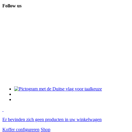
Follow us
Er bevinden zich geen producten in uw winkelwagen
Koffer configureren
Shop