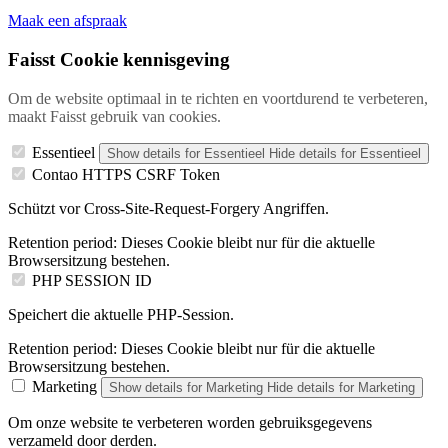
Maak een afspraak
Faisst Cookie kennisgeving
Om de website optimaal in te richten en voortdurend te verbeteren,
maakt Faisst gebruik van cookies.
Essentieel
Show details
for Essentieel
Hide details
for Essentieel
Contao HTTPS CSRF Token
Schützt vor Cross-Site-Request-Forgery Angriffen.
Retention period:
Dieses Cookie bleibt nur für die aktuelle
Browsersitzung bestehen.
PHP SESSION ID
Speichert die aktuelle PHP-Session.
Retention period:
Dieses Cookie bleibt nur für die aktuelle
Browsersitzung bestehen.
Marketing
Show details
for Marketing
Hide details
for Marketing
Om onze website te verbeteren worden gebruiksgegevens
verzameld door derden.