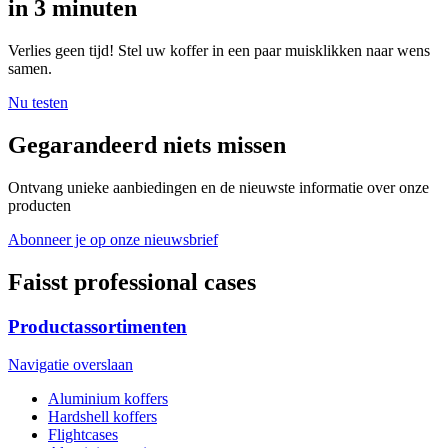
in 3 minuten
Verlies geen tijd! Stel uw koffer in een paar muisklikken naar wens
samen.
Nu testen
Gegarandeerd niets missen
Ontvang unieke aanbiedingen en de nieuwste informatie over onze
producten
Abonneer je op onze nieuwsbrief
Faisst professional cases
Productassortimenten
Navigatie overslaan
Aluminium koffers
Hardshell koffers
Flightcases