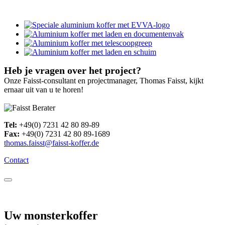
Heb je vragen over het project?
Onze Faisst-consultant en projectmanager, Thomas Faisst, kijkt
ernaar uit van u te horen!
Tel:
+49(0) 7231 42 80 89-89
Fax:
+49(0) 7231 42 80 89-1689
thomas.faisst@faisst-koffer.de
Contact
Uw monsterkoffer