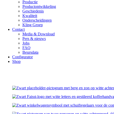
Productie
Productontwikkeling
Geschiedenis
Kwaliteit
Onderscheidingen
Kling Groep
Contact
Media & Download
Pers & nieuws
Jobs
FAQ
Beursdata
Configurator
Shop