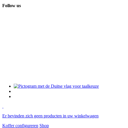
Follow us
Er bevinden zich geen producten in uw winkelwagen
Koffer configureren
Shop