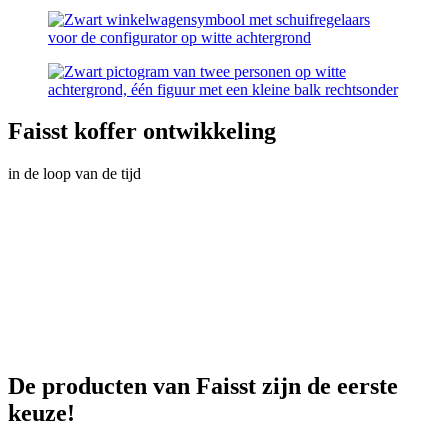
Faisst koffer ontwikkeling
in de loop van de tijd
De producten van Faisst zijn de eerste
keuze!