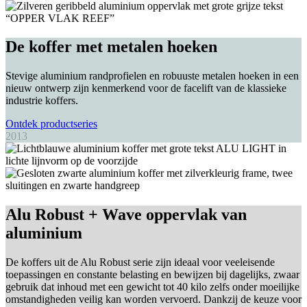
De koffer met metalen hoeken
Stevige aluminium randprofielen en robuuste metalen hoeken in een
nieuw ontwerp zijn kenmerkend voor de facelift van de klassieke
industrie koffers.
Ontdek productseries
2013
Alu Robust + Wave oppervlak van
aluminium
De koffers uit de Alu Robust serie zijn ideaal voor veeleisende
toepassingen en constante belasting en bewijzen bij dagelijks, zwaar
gebruik dat inhoud met een gewicht tot 40 kilo zelfs onder moeilijke
omstandigheden veilig kan worden vervoerd. Dankzij de keuze voor