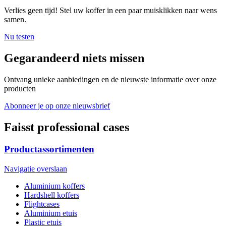
Verlies geen tijd! Stel uw koffer in een paar muisklikken naar wens
samen.
Nu testen
Gegarandeerd niets missen
Ontvang unieke aanbiedingen en de nieuwste informatie over onze
producten
Abonneer je op onze nieuwsbrief
Faisst professional cases
Productassortimenten
Navigatie overslaan
Aluminium koffers
Hardshell koffers
Flightcases
Aluminium etuis
Plastic etuis