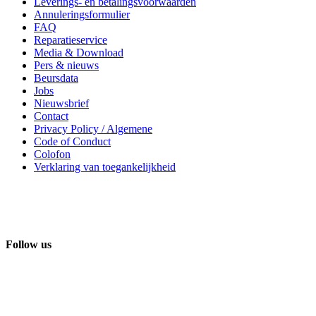
Leverings- en betalingsvoorwaarden
Annuleringsformulier
FAQ
Reparatieservice
Media & Download
Pers & nieuws
Beursdata
Jobs
Nieuwsbrief
Contact
Privacy Policy / Algemene
Code of Conduct
Colofon
Verklaring van toegankelijkheid
Follow us