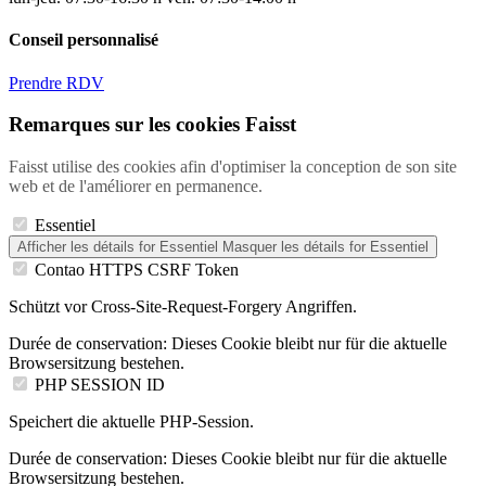
Conseil personnalisé
Prendre RDV
Remarques sur les cookies Faisst
Faisst utilise des cookies afin d'optimiser la conception de son site
web et de l'améliorer en permanence.
Essentiel
Afficher les détails
for Essentiel
Masquer les détails
for Essentiel
Contao HTTPS CSRF Token
Schützt vor Cross-Site-Request-Forgery Angriffen.
Durée de conservation:
Dieses Cookie bleibt nur für die aktuelle
Browsersitzung bestehen.
PHP SESSION ID
Speichert die aktuelle PHP-Session.
Durée de conservation:
Dieses Cookie bleibt nur für die aktuelle
Browsersitzung bestehen.