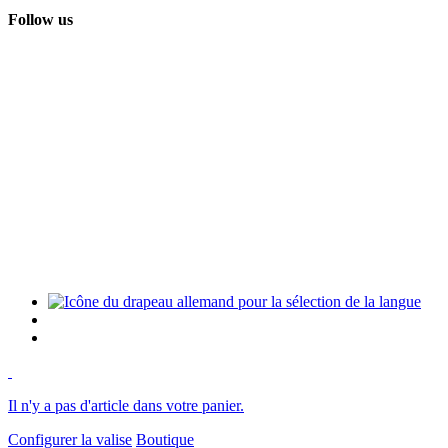
Follow us
Il n'y a pas d'article dans votre panier.
Configurer la valise
Boutique