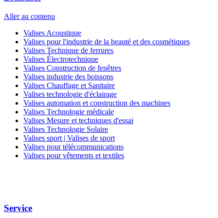
Aller au contenu
Valises Acoustique
Valises pour l'industrie de la beauté et des cosmétiques
Valises Technique de ferrures
Valises Électrotechnique
Valises Construction de fenêtres
Valises industrie des boissons
Valises Chauffage et Sanitaire
Valises technologie d'éclairage
Valises automation et construction des machines
Valises Technologie médicale
Valises Mesure et techniques d'essai
Valises Technologie Solaire
Valises sport | Valises de sport
Valises pour télécommunications
Valises pour vêtements et textiles
Service