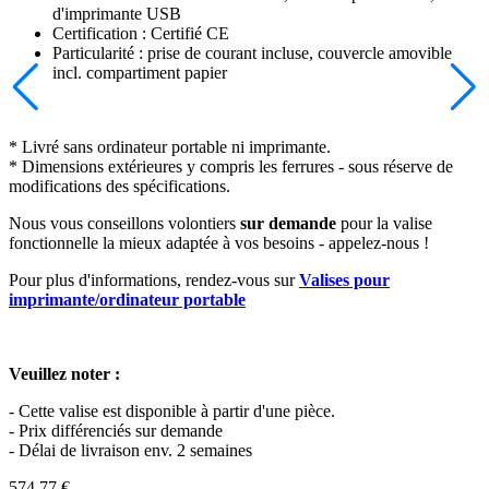
d'imprimante USB
Certification : Certifié CE
Particularité : prise de courant incluse, couvercle amovible
incl. compartiment papier
* Livré sans ordinateur portable ni imprimante.
* Dimensions extérieures y compris les ferrures - sous réserve de
modifications des spécifications.
Nous vous conseillons volontiers
sur demande
pour la valise
fonctionnelle la mieux adaptée à vos besoins - appelez-nous !
Pour plus d'informations, rendez-vous sur
Valises
pour
imprimante/ordinateur portable
Veuillez noter :
- Cette valise est disponible à partir d'une pièce.
- Prix différenciés sur demande
- Délai de livraison env. 2 semaines
574,77
€