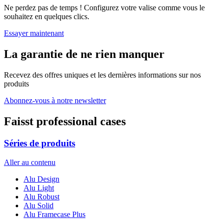
Ne perdez pas de temps ! Configurez votre valise comme vous le
souhaitez en quelques clics.
Essayer maintenant
La garantie de ne rien manquer
Recevez des offres uniques et les dernières informations sur nos
produits
Abonnez-vous à notre newsletter
Faisst professional cases
Séries de produits
Aller au contenu
Alu Design
Alu Light
Alu Robust
Alu Solid
Alu Framecase Plus