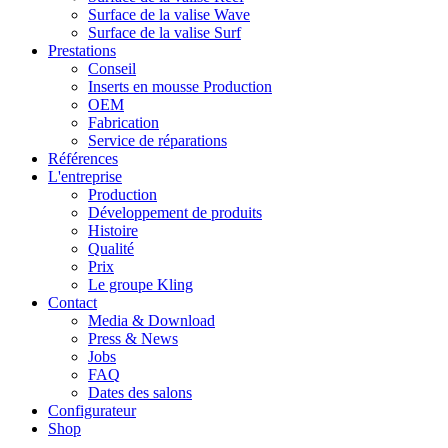
Surface de la valise Wave
Surface de la valise Surf
Prestations
Conseil
Inserts en mousse Production
OEM
Fabrication
Service de réparations
Références
L'entreprise
Production
Développement de produits
Histoire
Qualité
Prix
Le groupe Kling
Contact
Media & Download
Press & News
Jobs
FAQ
Dates des salons
Configurateur
Shop