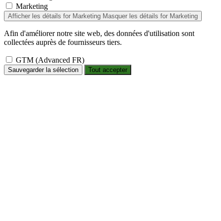
Marketing
Afficher les détails
for Marketing
Masquer les détails
for Marketing
Afin d'améliorer notre site web, des données d'utilisation sont
collectées auprès de fournisseurs tiers.
GTM (Advanced FR)
Sauvegarder la sélection
Tout accepter