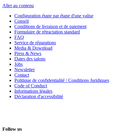
Aller au contenu
Configuration étape par étape d'une valise
Conseil
Conditions de livraison et de paiement
Formulaire de rétractation standard
FAQ
Service de réparations
Media & Download
Press & News
Dates des salons
Jobs
Newsletter
Contact
Politique de confidentialité / Conditions Juridiques
Code of Conduct
Informations légales
Déclaration d'accessibilité
Follow us