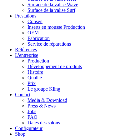
Surface de la valise Wave
Surface de la valise Surf
Prestations
Conseil
Inserts en mousse Production
OEM
Fabrication
Service de réparations
Références
L'entreprise
Production
Développement de produits
Histoire
Qualité
Prix
Le groupe Kling
Contact
Media & Download
Press & News
Jobs
FAQ
Dates des salons
Configurateur
Shop