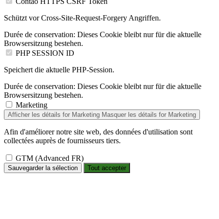
Contao HTTPS CSRF Token
Schützt vor Cross-Site-Request-Forgery Angriffen.
Durée de conservation:
Dieses Cookie bleibt nur für die aktuelle
Browsersitzung bestehen.
PHP SESSION ID
Speichert die aktuelle PHP-Session.
Durée de conservation:
Dieses Cookie bleibt nur für die aktuelle
Browsersitzung bestehen.
Marketing
Afficher les détails
for Marketing
Masquer les détails
for Marketing
Afin d'améliorer notre site web, des données d'utilisation sont
collectées auprès de fournisseurs tiers.
GTM (Advanced FR)
Sauvegarder la sélection
Tout accepter