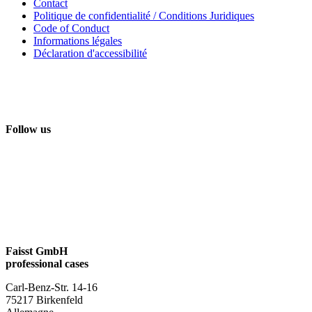
Contact
Politique de confidentialité / Conditions Juridiques
Code of Conduct
Informations légales
Déclaration d'accessibilité
Follow us
Faisst GmbH
professional cases
Carl-Benz-Str. 14-16
75217 Birkenfeld