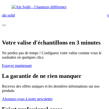
alu solid
v
Votre valise d'échantillons en 3 minutes
Ne perdez pas de temps ! Configurez votre valise comme vous le
souhaitez en quelques clics.
Essayer maintenant
La garantie de ne rien manquer
Recevez des offres uniques et les dernières informations sur nos
produits
Abonnez-vous à notre newsletter