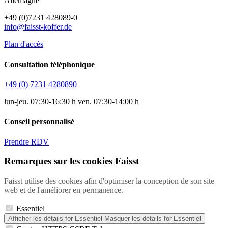
Allemagne
+49 (0)7231 428089-0
info@faisst-koffer.de
Plan d'accès
Consultation téléphonique
+49 (0) 7231 4280890
lun-jeu. 07:30-16:30 h ven. 07:30-14:00 h
Conseil personnalisé
Prendre RDV
Remarques sur les cookies Faisst
Faisst utilise des cookies afin d'optimiser la conception de son site
web et de l'améliorer en permanence.
Essentiel
Afficher les détails
for Essentiel
Masquer les détails
for Essentiel