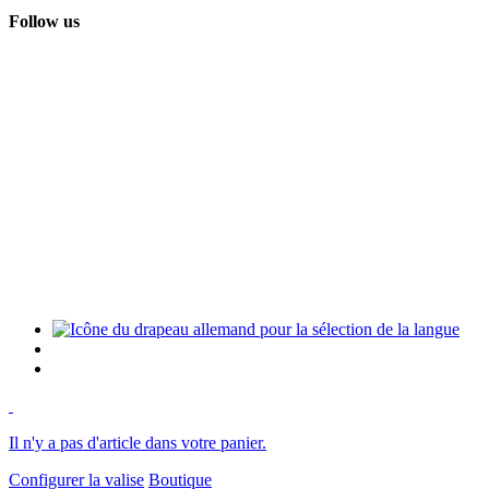
Follow us
Il n'y a pas d'article dans votre panier.
Configurer la valise
Boutique