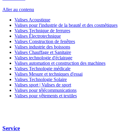
Aller au contenu
Valises Acoustique
Valises pour l'industrie de la beauté et des cosmétiques
Valises Technique de ferrures
Valises Électrotechnique
Valises Construction de fenêtres
Valises industrie des boissons
Valises Chauffage et Sanitaire
Valises technologie d'éclairage
Valises automation et construction des machines
Valises Technologie médicale
Valises Mesure et techniques d'essai
Valises Technologie Solaire
Valises sport | Valises de sport
Valises pour télécommunications
Valises pour vêtements et textiles
Service