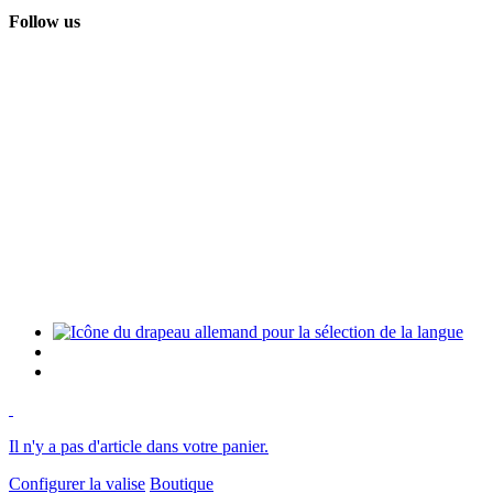
Follow us
Il n'y a pas d'article dans votre panier.
Configurer la valise
Boutique