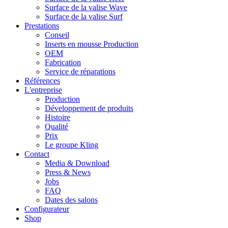
Surface de la valise Wave
Surface de la valise Surf
Prestations
Conseil
Inserts en mousse Production
OEM
Fabrication
Service de réparations
Références
L'entreprise
Production
Développement de produits
Histoire
Qualité
Prix
Le groupe Kling
Contact
Media & Download
Press & News
Jobs
FAQ
Dates des salons
Configurateur
Shop