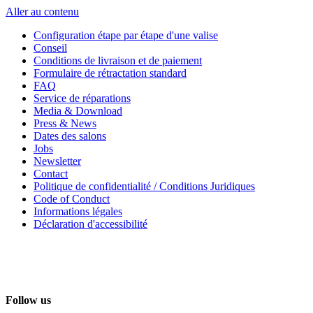
Aller au contenu
Configuration étape par étape d'une valise
Conseil
Conditions de livraison et de paiement
Formulaire de rétractation standard
FAQ
Service de réparations
Media & Download
Press & News
Dates des salons
Jobs
Newsletter
Contact
Politique de confidentialité / Conditions Juridiques
Code of Conduct
Informations légales
Déclaration d'accessibilité
Follow us