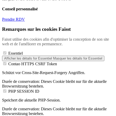
Conseil personnalisé
Prendre RDV
Remarques sur les cookies Faisst
Faisst utilise des cookies afin d'optimiser la conception de son site
web et de l'améliorer en permanence.
Essentiel
Afficher les détails
for Essentiel
Masquer les détails
for Essentiel
Contao HTTPS CSRF Token
Schützt vor Cross-Site-Request-Forgery Angriffen.
Durée de conservation:
Dieses Cookie bleibt nur für die aktuelle
Browsersitzung bestehen.
PHP SESSION ID
Speichert die aktuelle PHP-Session.
Durée de conservation:
Dieses Cookie bleibt nur für die aktuelle
Browsersitzung bestehen.