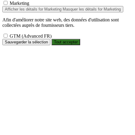
Marketing
Afficher les détails
for Marketing
Masquer les détails
for Marketing
Afin d'améliorer notre site web, des données d'utilisation sont
collectées auprès de fournisseurs tiers.
GTM (Advanced FR)
Sauvegarder la sélection
Tout accepter