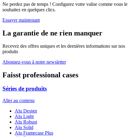
Ne perdez pas de temps ! Configurez votre valise comme vous le
souhaitez en quelques clics.
Essayer maintenant
La garantie de ne rien manquer
Recevez des offres uniques et les dernières informations sur nos
produits
Abonnez-vous à notre newsletter
Faisst professional cases
Séries de produits
Aller au contenu
Alu Design
Alu Light
Alu Robust
Alu Solid
Alu Framecase Plus