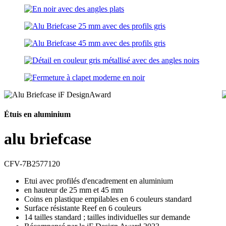
Étuis en aluminium
alu briefcase
CFV-7B2577120
Etui avec profilés d'encadrement en aluminium
en hauteur de 25 mm et 45 mm
Coins en plastique empilables en 6 couleurs standard
Surface résistante Reef en 6 couleurs
14 tailles standard ; tailles individuelles sur demande