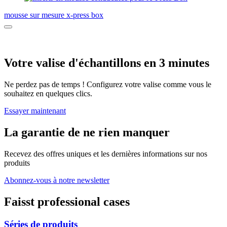
mousse sur mesure x-press box
Votre valise d'échantillons en 3 minutes
Ne perdez pas de temps ! Configurez votre valise comme vous le
souhaitez en quelques clics.
Essayer maintenant
La garantie de ne rien manquer
Recevez des offres uniques et les dernières informations sur nos
produits
Abonnez-vous à notre newsletter
Faisst professional cases
Séries de produits