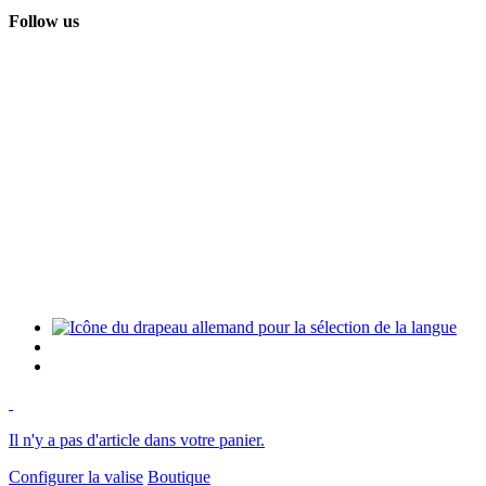
Follow us
Il n'y a pas d'article dans votre panier.
Configurer la valise
Boutique