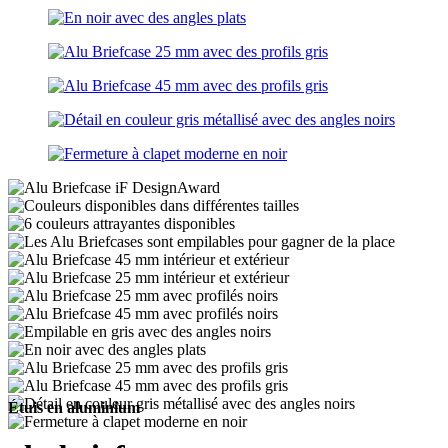
Étuis en aluminium