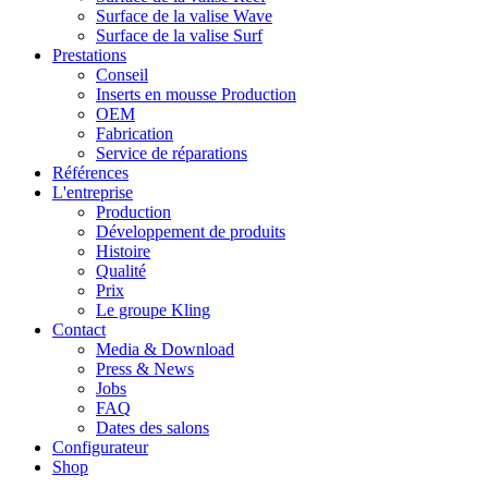
Surface de la valise Wave
Surface de la valise Surf
Prestations
Conseil
Inserts en mousse Production
OEM
Fabrication
Service de réparations
Références
L'entreprise
Production
Développement de produits
Histoire
Qualité
Prix
Le groupe Kling
Contact
Media & Download
Press & News
Jobs
FAQ
Dates des salons
Configurateur
Shop