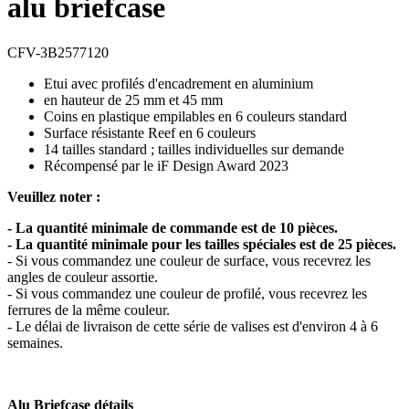
alu briefcase
CFV-3B2577120
Etui avec profilés d'encadrement en aluminium
en hauteur de 25 mm et 45 mm
Coins en plastique empilables en 6 couleurs standard
Surface résistante Reef en 6 couleurs
14 tailles standard ; tailles individuelles sur demande
Récompensé par le iF Design Award 2023
Veuillez noter :
- La quantité minimale de commande est de 10 pièces.
- La quantité minimale pour les tailles spéciales est de 25 pièces.
- Si vous commandez une couleur de surface, vous recevrez les
angles de couleur assortie.
- Si vous commandez une couleur de profilé, vous recevrez les
ferrures de la même couleur.
- Le délai de livraison de cette série de valises est d'environ 4 à 6
semaines.
Alu Briefcase détails