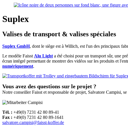
Suplex
Valises de transport & valises spéciales
Suplex GmbH
, dont le siège est à Willich, est l'un des principaux fa
Le modèle Faisst
Alu Light
a été choisi pour un transport sûr, une pr
écran intégré permettant de montrer des vidéos sur les produits et l'en
numériquement
.
Vous avez des questions sur le projet ?
Notre conseiller Faisst et responsable de projet, Salvatore Campisi, se 
Tél. :
+49(0) 7231 42 80 89-41
Fax :
+49(0) 7231 42 80 89-1641
salvatore.campisi@faisst-koffer.de