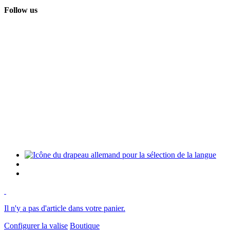
Follow us
Il n'y a pas d'article dans votre panier.
Configurer la valise
Boutique