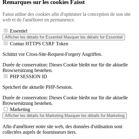
Remarques sur les cookies Faisst
Faisst utilise des cookies afin d'optimiser la conception de son site
web et de l'améliorer en permanence.
Essentiel
Afficher les détails
for Essentiel
Masquer les détails
for Essentiel
Contao HTTPS CSRF Token
Schützt vor Cross-Site-Request-Forgery Angriffen.
Durée de conservation:
Dieses Cookie bleibt nur für die aktuelle
Browsersitzung bestehen.
PHP SESSION ID
Speichert die aktuelle PHP-Session.
Durée de conservation:
Dieses Cookie bleibt nur für die aktuelle
Browsersitzung bestehen.
Marketing
Afficher les détails
for Marketing
Masquer les détails
for Marketing
Afin d'améliorer notre site web, des données d'utilisation sont
collectées auprès de fournisseurs tiers.