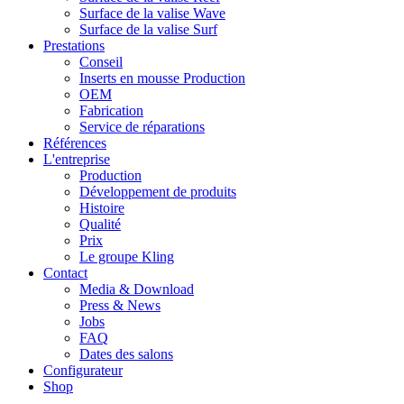
Surface de la valise Wave
Surface de la valise Surf
Prestations
Conseil
Inserts en mousse Production
OEM
Fabrication
Service de réparations
Références
L'entreprise
Production
Développement de produits
Histoire
Qualité
Prix
Le groupe Kling
Contact
Media & Download
Press & News
Jobs
FAQ
Dates des salons
Configurateur
Shop