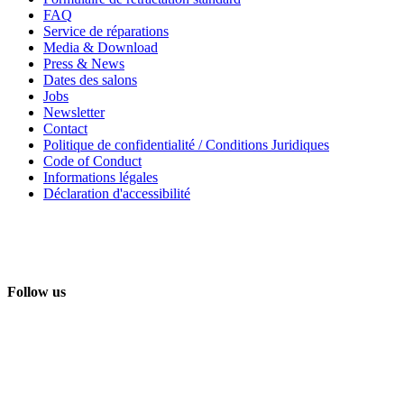
FAQ
Service de réparations
Media & Download
Press & News
Dates des salons
Jobs
Newsletter
Contact
Politique de confidentialité / Conditions Juridiques
Code of Conduct
Informations légales
Déclaration d'accessibilité
Follow us