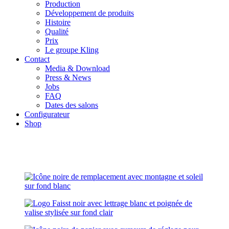
Production
Développement de produits
Histoire
Qualité
Prix
Le groupe Kling
Contact
Media & Download
Press & News
Jobs
FAQ
Dates des salons
Configurateur
Shop