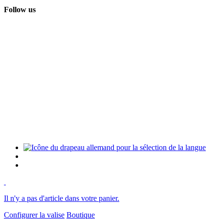
Follow us
Il n'y a pas d'article dans votre panier.
Configurer la valise
Boutique