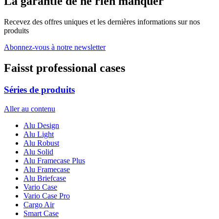
La garantie de ne rien manquer
Recevez des offres uniques et les dernières informations sur nos
produits
Abonnez-vous à notre newsletter
Faisst professional cases
Séries de produits
Aller au contenu
Alu Design
Alu Light
Alu Robust
Alu Solid
Alu Framecase Plus
Alu Framecase
Alu Briefcase
Vario Case
Vario Case Pro
Cargo Air
Smart Case