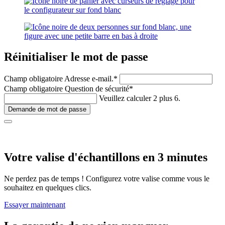
Réinitialiser le mot de passe
Champ obligatoire
Adresse e-mail.
*
Champ obligatoire
Question de sécurité
*
Veuillez calculer 2 plus 6.
Demande de mot de passe
Votre valise d'échantillons en 3 minutes
Ne perdez pas de temps ! Configurez votre valise comme vous le
souhaitez en quelques clics.
Essayer maintenant