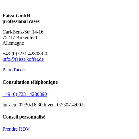
Faisst GmbH
professional cases
Carl-Benz-Str. 14-16
75217 Birkenfeld
Allemagne
+49 (0)7231 428089-0
info@faisst-koffer.de
Plan d'accès
Consultation téléphonique
+49 (0) 7231 4280890
lun-jeu. 07:30-16:30 h ven. 07:30-14:00 h
Conseil personnalisé
Prendre RDV