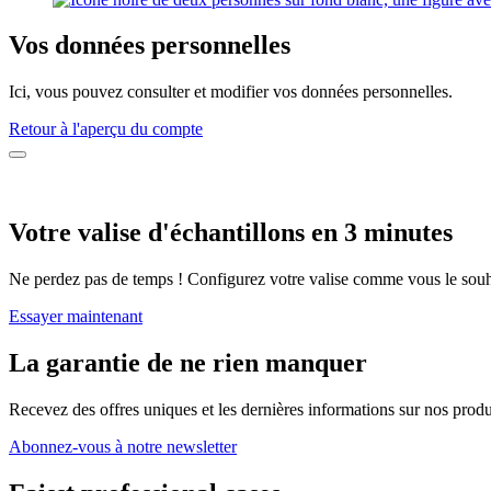
Vos données personnelles
Ici, vous pouvez consulter et modifier vos données personnelles.
Retour à l'aperçu du compte
Votre valise d'échantillons en 3 minutes
Ne perdez pas de temps ! Configurez votre valise comme vous le souha
Essayer maintenant
La garantie de ne rien manquer
Recevez des offres uniques et les dernières informations sur nos produ
Abonnez-vous à notre newsletter