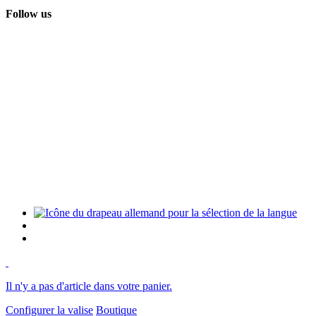
Follow us
Il n'y a pas d'article dans votre panier.
Configurer la valise
Boutique