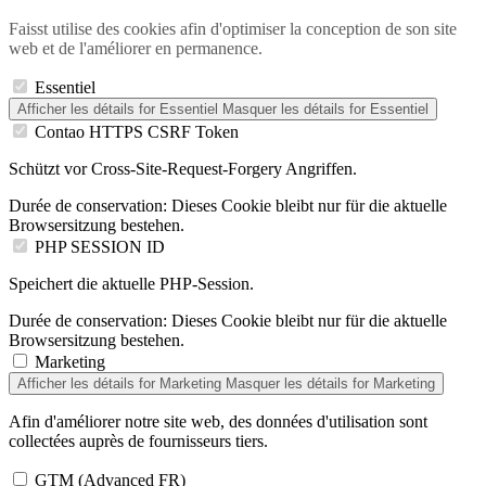
Faisst utilise des cookies afin d'optimiser la conception de son site
web et de l'améliorer en permanence.
Essentiel
Afficher les détails
for Essentiel
Masquer les détails
for Essentiel
Contao HTTPS CSRF Token
Schützt vor Cross-Site-Request-Forgery Angriffen.
Durée de conservation:
Dieses Cookie bleibt nur für die aktuelle
Browsersitzung bestehen.
PHP SESSION ID
Speichert die aktuelle PHP-Session.
Durée de conservation:
Dieses Cookie bleibt nur für die aktuelle
Browsersitzung bestehen.
Marketing
Afficher les détails
for Marketing
Masquer les détails
for Marketing
Afin d'améliorer notre site web, des données d'utilisation sont
collectées auprès de fournisseurs tiers.
GTM (Advanced FR)