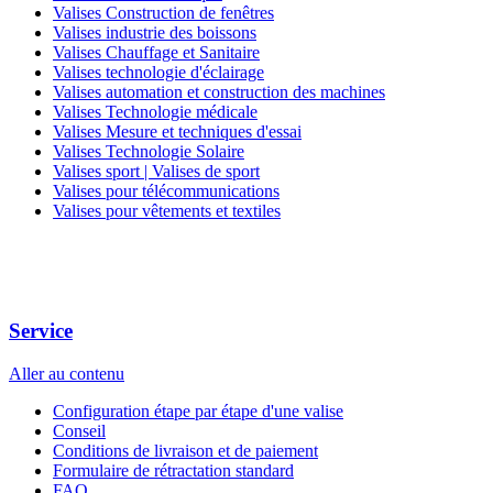
Valises Construction de fenêtres
Valises industrie des boissons
Valises Chauffage et Sanitaire
Valises technologie d'éclairage
Valises automation et construction des machines
Valises Technologie médicale
Valises Mesure et techniques d'essai
Valises Technologie Solaire
Valises sport | Valises de sport
Valises pour télécommunications
Valises pour vêtements et textiles
Service
Aller au contenu
Configuration étape par étape d'une valise
Conseil
Conditions de livraison et de paiement
Formulaire de rétractation standard
FAQ