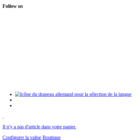
Follow us
Il n'y a pas d'article dans votre panier.
Configurer la valise
Boutique