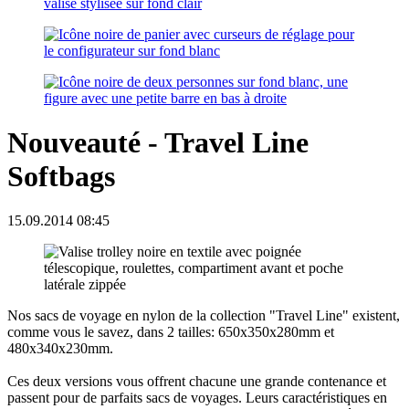
Nouveauté - Travel Line
Softbags
15.09.2014 08:45
Nos sacs de voyage en nylon de la collection "Travel Line" existent,
comme vous le savez, dans 2 tailles: 650x350x280mm et
480x340x230mm.
Ces deux versions vous offrent chacune une grande contenance et
passent pour de parfaits sacs de voyages. Leurs caractéristiques en