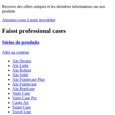
Recevez des offres uniques et les dernières informations sur nos
produits
Abonnez-vous à notre newsletter
Faisst professional cases
Séries de produits
Aller au contenu
Alu Design
Alu Light
Alu Robust
Alu Solid
Alu Framecase Plus
Alu Framecase
Alu Briefcase
Vario Case
Vario Case Pro
Cargo Air
Smart Case
Travel Line