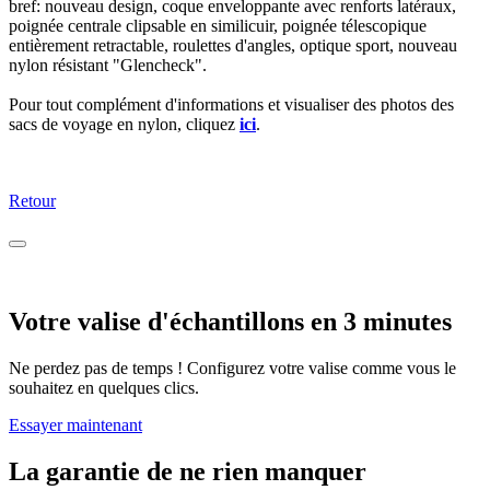
bref: nouveau design, coque enveloppante avec renforts latéraux,
poignée centrale clipsable en similicuir, poignée télescopique
entièrement retractable, roulettes d'angles, optique sport, nouveau
nylon résistant "Glencheck".
Pour tout complément d'informations et visualiser des photos des
sacs de voyage en nylon, cliquez
ici
.
Retour
Votre valise d'échantillons en 3 minutes
Ne perdez pas de temps ! Configurez votre valise comme vous le
souhaitez en quelques clics.
Essayer maintenant
La garantie de ne rien manquer