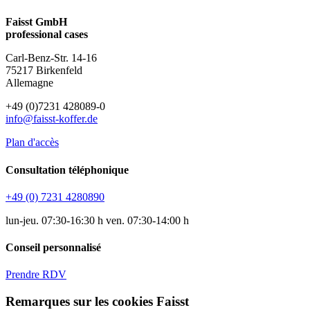
Faisst GmbH
professional cases
Carl-Benz-Str. 14-16
75217 Birkenfeld
Allemagne
+49 (0)7231 428089-0
info@faisst-koffer.de
Plan d'accès
Consultation téléphonique
+49 (0) 7231 4280890
lun-jeu. 07:30-16:30 h ven. 07:30-14:00 h
Conseil personnalisé
Prendre RDV
Remarques sur les cookies Faisst