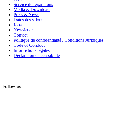
Service de réparations
Media & Download
Press & News
Dates des salons
Jobs
Newsletter
Contact
Politique de confidentialité / Conditions Juridiques
Code of Conduct
Informations légales
Déclaration d'accessibilité
Follow us