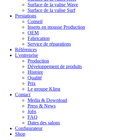
Surface de la valise Wave
Surface de la valise Surf
Prestations
Conseil
Inserts en mousse Production
OEM
Fabrication
Service de réparations
Références
L'entreprise
Production
Développement de produits
Histoire
Qualité
Prix
Le groupe Kling
Contact
Media & Download
Press & News
Jobs
FAQ
Dates des salons
Configurateur
Shop