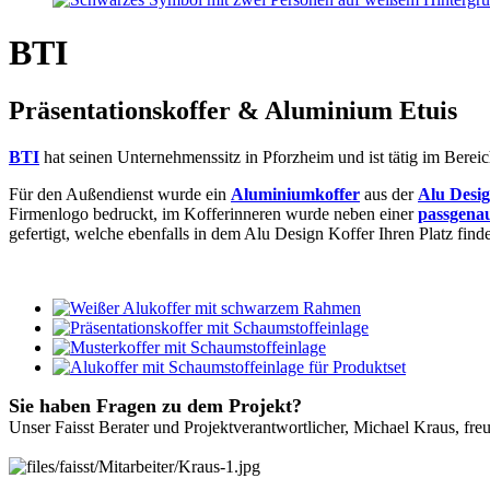
BTI
Präsentationskoffer & Aluminium Etuis
BTI
hat seinen Unternehmenssitz in Pforzheim und ist tätig im Berei
Für den Außendienst wurde ein
Aluminiumkoffer
aus der
Alu Desi
Firmenlogo bedruckt, im Kofferinneren wurde neben einer
passgena
gefertigt, welche ebenfalls in dem Alu Design Koffer Ihren Platz find
Sie haben Fragen zu dem Projekt?
Unser Faisst Berater und Projektverantwortlicher, Michael Kraus, fre