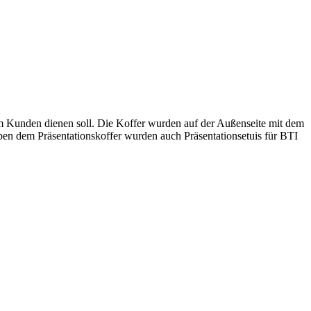
im Kunden dienen soll. Die Koffer wurden auf der Außenseite mit dem
en dem Präsentationskoffer wurden auch Präsentationsetuis für BTI