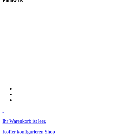
Follow us
Ihr Warenkorb ist leer.
Koffer konfigurieren
Shop