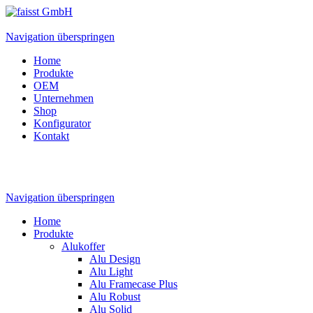
Navigation überspringen
Home
Produkte
OEM
Unternehmen
Shop
Konfigurator
Kontakt
Navigation überspringen
Home
Produkte
Alukoffer
Alu Design
Alu Light
Alu Framecase Plus
Alu Robust
Alu Solid