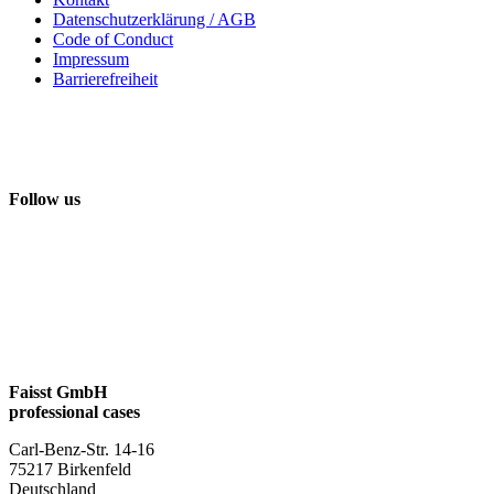
Datenschutzerklärung / AGB
Code of Conduct
Impressum
Barrierefreiheit
Follow us
Faisst GmbH
professional cases
Carl-Benz-Str. 14-16
75217 Birkenfeld
Deutschland