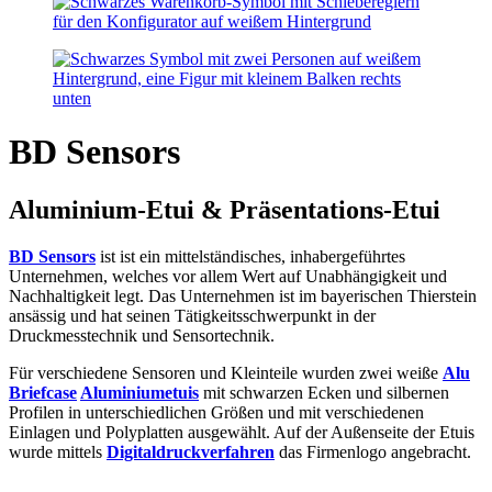
BD Sensors
Aluminium-Etui & Präsentations-Etui
BD Sensors
ist ist ein mittelständisches, inhabergeführtes
Unternehmen, welches vor allem Wert auf Unabhängigkeit und
Nachhaltigkeit legt. Das Unternehmen ist im bayerischen Thierstein
ansässig und hat seinen Tätigkeitsschwerpunkt in der
Druckmesstechnik und Sensortechnik.
Für verschiedene Sensoren und Kleinteile wurden zwei weiße
Alu
Briefcase
Aluminiumetuis
mit schwarzen Ecken und silbernen
Profilen in unterschiedlichen Größen und mit verschiedenen
Einlagen und Polyplatten ausgewählt. Auf der Außenseite der Etuis
wurde mittels
Digitaldruckverfahren
das Firmenlogo angebracht.