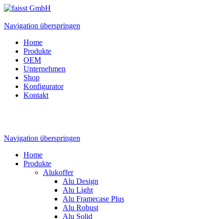
Navigation überspringen
Home
Produkte
OEM
Unternehmen
Shop
Konfigurator
Kontakt
Navigation überspringen
Home
Produkte
Alukoffer
Alu Design
Alu Light
Alu Framecase Plus
Alu Robust
Alu Solid