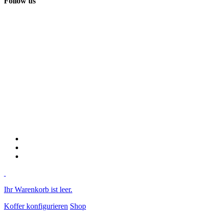
Follow us
Ihr Warenkorb ist leer.
Koffer konfigurieren
Shop