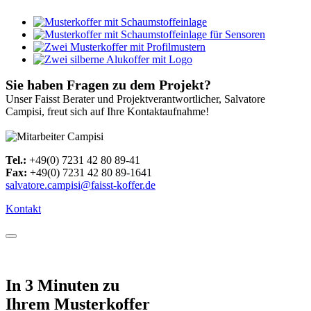
Sie haben Fragen zu dem Projekt?
Unser Faisst Berater und Projektverantwortlicher, Salvatore
Campisi, freut sich auf Ihre Kontaktaufnahme!
Tel.:
+49(0) 7231 42 80 89-41
Fax:
+49(0) 7231 42 80 89-1641
salvatore.campisi@faisst-koffer.de
Kontakt
In 3 Minuten zu
Ihrem Musterkoffer