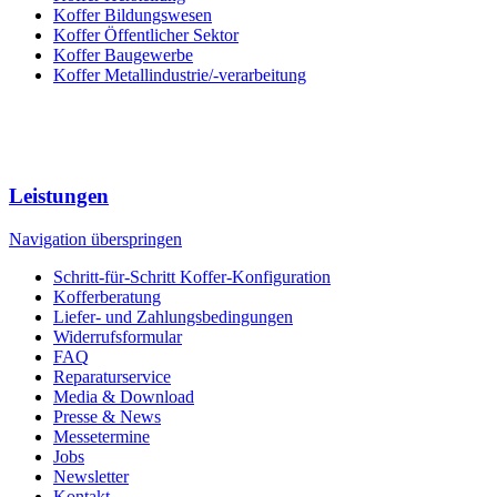
Koffer Bildungswesen
Koffer Öffentlicher Sektor
Koffer Baugewerbe
Koffer Metallindustrie/-verarbeitung
Leistungen
Navigation überspringen
Schritt-für-Schritt Koffer-Konfiguration
Kofferberatung
Liefer- und Zahlungsbedingungen
Widerrufsformular
FAQ
Reparaturservice
Media & Download
Presse & News
Messetermine
Jobs
Newsletter
Kontakt