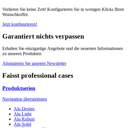
Verlieren Sie keine Zeit! Konfigurieren Sie in wenigen Klicks Ihren
Wunschkoffer.
Jetzt konfigurieren!
Garantiert nichts verpassen
Erhalten Sie einzigartige Angebote und die neuesten Informationen
zu unseren Produkten
Abonnieren Sie unseren Newsletter
Faisst professional cases
Produktserien
Navigation überspringen
Alu Design
Alu Light
Alu Robust
Alu Solid