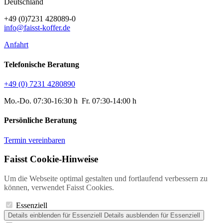
Deutschland
+49 (0)7231 428089-0
info@faisst-koffer.de
Anfahrt
Telefonische Beratung
+49 (0) 7231 4280890
Mo.-Do. 07:30-16:30 h Fr. 07:30-14:00 h
Persönliche Beratung
Termin vereinbaren
Faisst Cookie-Hinweise
Um die Webseite optimal gestalten und fortlaufend verbessern zu
können, verwendet Faisst Cookies.
Essenziell
Details einblenden
für Essenziell
Details ausblenden
für Essenziell