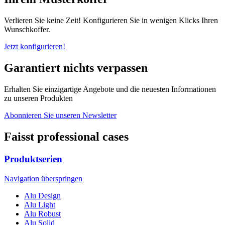
Verlieren Sie keine Zeit! Konfigurieren Sie in wenigen Klicks Ihren
Wunschkoffer.
Jetzt konfigurieren!
Garantiert nichts verpassen
Erhalten Sie einzigartige Angebote und die neuesten Informationen
zu unseren Produkten
Abonnieren Sie unseren Newsletter
Faisst professional cases
Produktserien
Navigation überspringen
Alu Design
Alu Light
Alu Robust
Alu Solid