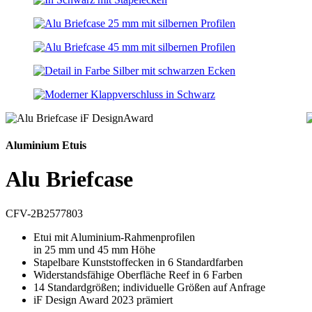
Aluminium Etuis
Alu Briefcase
CFV-2B2577803
Etui mit Aluminium-Rahmenprofilen
in 25 mm und 45 mm Höhe
Stapelbare Kunststoffecken in 6 Standardfarben
Widerstandsfähige Oberfläche Reef in 6 Farben
14 Standardgrößen; individuelle Größen auf Anfrage
iF Design Award 2023 prämiert