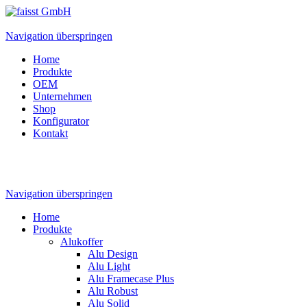
Navigation überspringen
Home
Produkte
OEM
Unternehmen
Shop
Konfigurator
Kontakt
Navigation überspringen
Home
Produkte
Alukoffer
Alu Design
Alu Light
Alu Framecase Plus
Alu Robust
Alu Solid