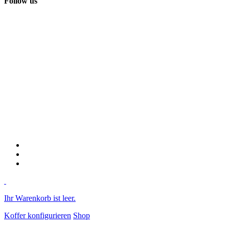
Follow us
Ihr Warenkorb ist leer.
Koffer konfigurieren
Shop