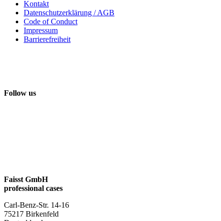
Kontakt
Datenschutzerklärung / AGB
Code of Conduct
Impressum
Barrierefreiheit
Follow us
Faisst GmbH
professional cases
Carl-Benz-Str. 14-16
75217 Birkenfeld