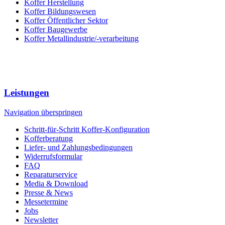
Koffer Herstellung
Koffer Bildungswesen
Koffer Öffentlicher Sektor
Koffer Baugewerbe
Koffer Metallindustrie/-verarbeitung
Leistungen
Navigation überspringen
Schritt-für-Schritt Koffer-Konfiguration
Kofferberatung
Liefer- und Zahlungsbedingungen
Widerrufsformular
FAQ
Reparaturservice
Media & Download
Presse & News
Messetermine
Jobs
Newsletter