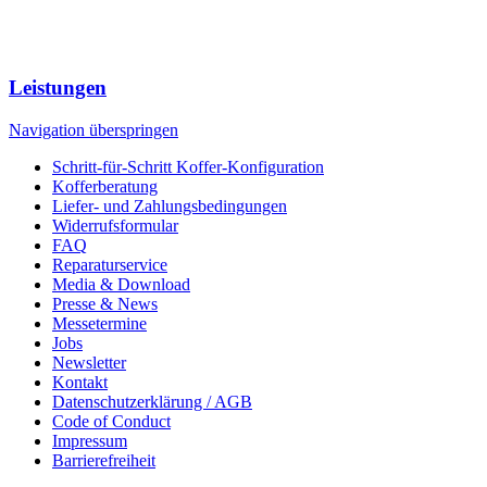
Leistungen
Navigation überspringen
Schritt-für-Schritt Koffer-Konfiguration
Kofferberatung
Liefer- und Zahlungsbedingungen
Widerrufsformular
FAQ
Reparaturservice
Media & Download
Presse & News
Messetermine
Jobs
Newsletter
Kontakt
Datenschutzerklärung / AGB
Code of Conduct
Impressum
Barrierefreiheit