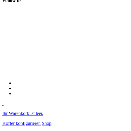
Follow us
Ihr Warenkorb ist leer.
Koffer konfigurieren
Shop