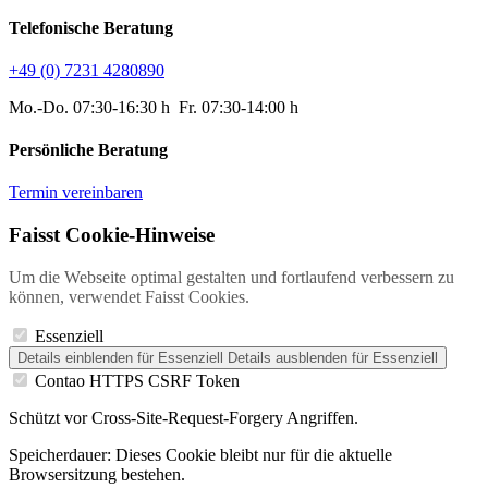
Telefonische Beratung
+49 (0) 7231 4280890
Mo.-Do. 07:30-16:30 h Fr. 07:30-14:00 h
Persönliche Beratung
Termin vereinbaren
Faisst Cookie-Hinweise
Um die Webseite optimal gestalten und fortlaufend verbessern zu
können, verwendet Faisst Cookies.
Essenziell
Details einblenden
für Essenziell
Details ausblenden
für Essenziell
Contao HTTPS CSRF Token
Schützt vor Cross-Site-Request-Forgery Angriffen.
Speicherdauer:
Dieses Cookie bleibt nur für die aktuelle
Browsersitzung bestehen.