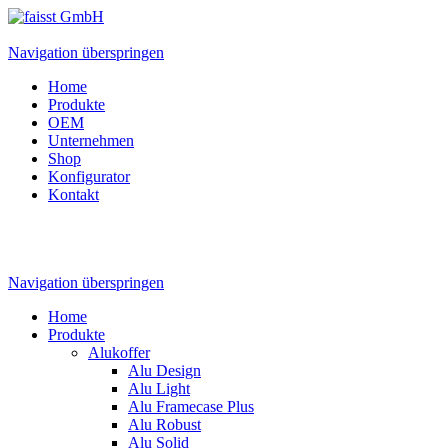
Navigation überspringen
Home
Produkte
OEM
Unternehmen
Shop
Konfigurator
Kontakt
Navigation überspringen
Home
Produkte
Alukoffer
Alu Design
Alu Light
Alu Framecase Plus
Alu Robust
Alu Solid