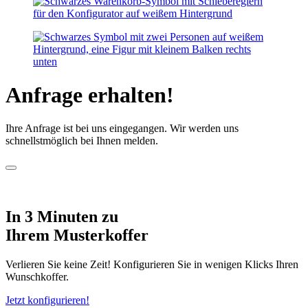
Anfrage erhalten!
Ihre Anfrage ist bei uns eingegangen. Wir werden uns
schnellstmöglich bei Ihnen melden.
In 3 Minuten zu
Ihrem Musterkoffer
Verlieren Sie keine Zeit! Konfigurieren Sie in wenigen Klicks Ihren
Wunschkoffer.
Jetzt konfigurieren!