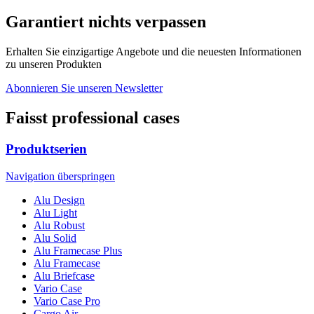
Garantiert nichts verpassen
Erhalten Sie einzigartige Angebote und die neuesten Informationen
zu unseren Produkten
Abonnieren Sie unseren Newsletter
Faisst professional cases
Produktserien
Navigation überspringen
Alu Design
Alu Light
Alu Robust
Alu Solid
Alu Framecase Plus
Alu Framecase
Alu Briefcase
Vario Case
Vario Case Pro
Cargo Air